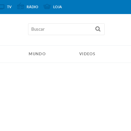
TV
RÁDIO
LOJA
MUNDO
VIDEOS