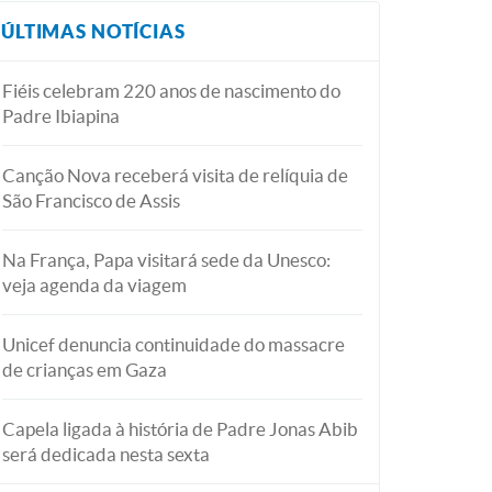
ÚLTIMAS NOTÍCIAS
Fiéis celebram 220 anos de nascimento do
Padre Ibiapina
Canção Nova receberá visita de relíquia de
São Francisco de Assis
Na França, Papa visitará sede da Unesco:
veja agenda da viagem
Unicef denuncia continuidade do massacre
de crianças em Gaza
Capela ligada à história de Padre Jonas Abib
será dedicada nesta sexta