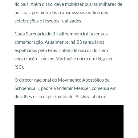
do país. Além disso, deve mobilizar outras milhares de
pessoas por meio das transmissões on-line das
celebrações e festejos realizados.
Cada Santuário do Brasil também irá fazer sua
comemoração. Atualmente, há 23 santuários
espalhados pelo Brasil, além de outros dois em
construção – um em Maringá e outro em Ibiguaçu
(SC).
O diretor nacional do Movimento Apostólico de
Schoenstatt, padre Vandemir Meister, comenta em
detalhes essa espiritualidade. Assista abaixo: