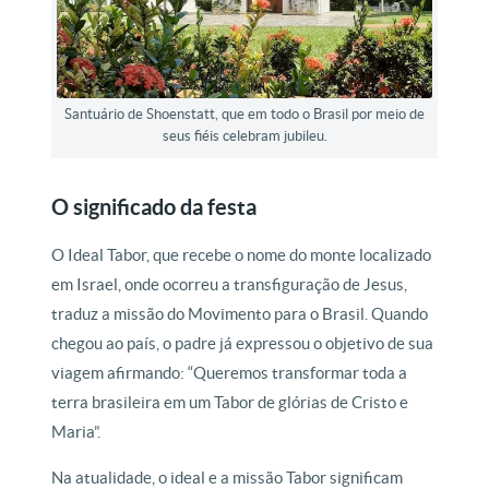
Santuário de Shoenstatt, que em todo o Brasil por meio de
seus fiéis celebram jubileu.
O significado da festa
O Ideal Tabor, que recebe o nome do monte localizado
em Israel, onde ocorreu a transfiguração de Jesus,
traduz a missão do Movimento para o Brasil. Quando
chegou ao país, o padre já expressou o objetivo de sua
viagem afirmando: “Queremos transformar toda a
terra brasileira em um Tabor de glórias de Cristo e
Maria”.
Na atualidade, o ideal e a missão Tabor significam