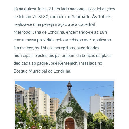
Já na quinta-feira, 21, feriado nacional, as celebrações
se iniciam às 8h30, também no Santuário. Às 15h45,
realiza-se uma peregrinação até a Catedral
Metropolitana de Londrina, encerrando-se às 18h
com a missa presidida pelo arcebispo metropolitano.
No trajeto, às 16h, os peregrinos, autoridades
municipais e eclesiais participam da benção da placa
dedicada ao padre José Kentenich, instalada no
Bosque Municipal de Londrina.