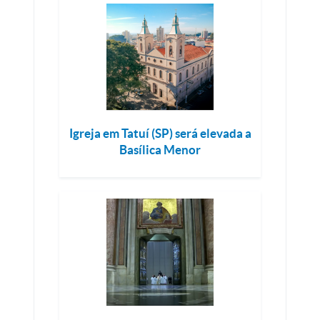
Igreja em Tatuí (SP) será elevada a
Basílica Menor