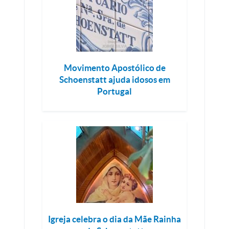
Movimento Apostólico de
Schoenstatt ajuda idosos em
Portugal
Igreja celebra o dia da Mãe Rainha