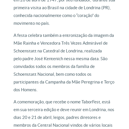
primeira visita ao Brasil na cidade de Londrina (PR),
conhecida nacionalmente como o “coração” do
movimento no país.
A festa celebra também a entronização da imagem da
Mãe Rainha e Vencedora Três Vezes Admirável de
Schoenstatt na Catedral de Londrina, realizada
pelo padre José Kentenich nessa mesma data. São
convidados todos os membros da família de
Schoenstatt Nacional, bem como todos os
participantes da Campanha da Mãe Peregrina e Terço
dos Homens.
A comemoração, que recebe o nome TaborFest, está
em sua terceira edição e deve reunir em Londrina, nos
dias 20 e 21 de abril, leigos, padres diretores e
membros da Central Nacional vindos de vários locais