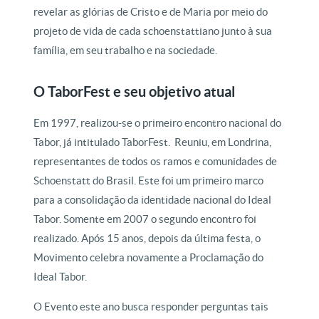
revelar as glórias de Cristo e de Maria por meio do
projeto de vida de cada schoenstattiano junto à sua
família, em seu trabalho e na sociedade.
O TaborFest e seu objetivo atual
Em 1997, realizou-se o primeiro encontro nacional do
Tabor, já intitulado TaborFest. Reuniu, em Londrina,
representantes de todos os ramos e comunidades de
Schoenstatt do Brasil. Este foi um primeiro marco
para a consolidação da identidade nacional do Ideal
Tabor. Somente em 2007 o segundo encontro foi
realizado. Após 15 anos, depois da última festa, o
Movimento celebra novamente a Proclamação do
Ideal Tabor.
O Evento este ano busca responder perguntas tais