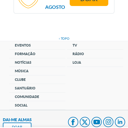
AGOSTO
↑ TOPO
EVENTOS
TV
FORMAÇÃO
RÁDIO
NOTÍCIAS
LOJA
MÚSICA
CLUBE
SANTUÁRIO
COMUNIDADE
SOCIAL
DAI-ME ALMAS
DOAR