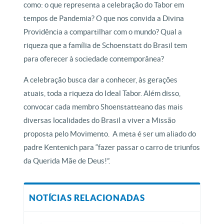
como: o que representa a celebração do Tabor em
tempos de Pandemia? O que nos convida a Divina
Providência a compartilhar com o mundo? Qual a
riqueza que a família de Schoenstatt do Brasil tem
para oferecer à sociedade contemporânea?
A celebração busca dar a conhecer, às gerações
atuais, toda a riqueza do Ideal Tabor. Além disso,
convocar cada membro Shoenstatteano das mais
diversas localidades do Brasil a viver a Missão
proposta pelo Movimento. A meta é ser um aliado do
padre Kentenich para “fazer passar o carro de triunfos
da Querida Mãe de Deus!”.
NOTÍCIAS RELACIONADAS