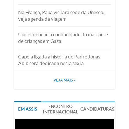
Na França, Papa visitará sede da Unesco:
veja agenda da viagem
Unicef denuncia continuidade do massacre
de crianças em Gaza
Capela ligada à história de Padre Jonas
Abib será dedicada nesta sexta
VEJA MAIS
»
ENCONTRO
EM ASSIS
CANDIDATURAS
INTERNACIONAL