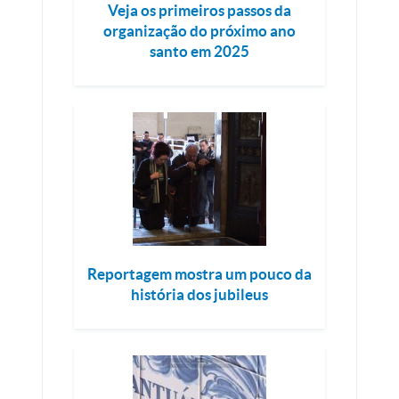
Veja os primeiros passos da
organização do próximo ano
santo em 2025
Reportagem mostra um pouco da
história dos jubileus