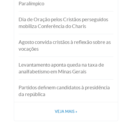
Paralímpico
Dia de Oração pelos Cristãos perseguidos
mobiliza Conferência do Charis
Agosto convida cristãos à reflexão sobre as
vocações
Levantamento aponta queda na taxa de
analfabetismo em Minas Gerais
Partidos definem candidatos à presidência
da república
VEJA MAIS
»