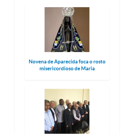
Novena de Aparecida foca o rosto
misericordioso de Maria