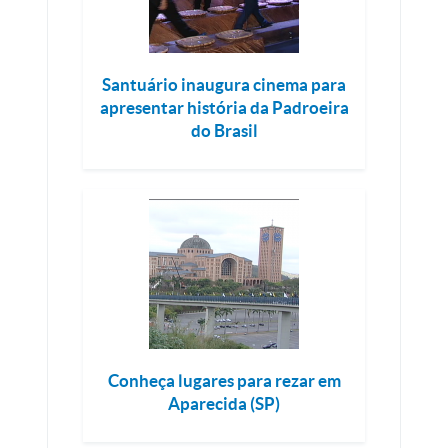
Santuário inaugura cinema para
apresentar história da Padroeira
do Brasil
Conheça lugares para rezar em
Aparecida (SP)