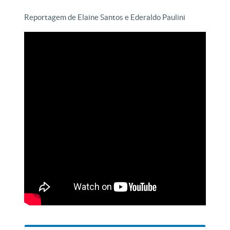
Reportagem de Elaine Santos e Ederaldo Paulini