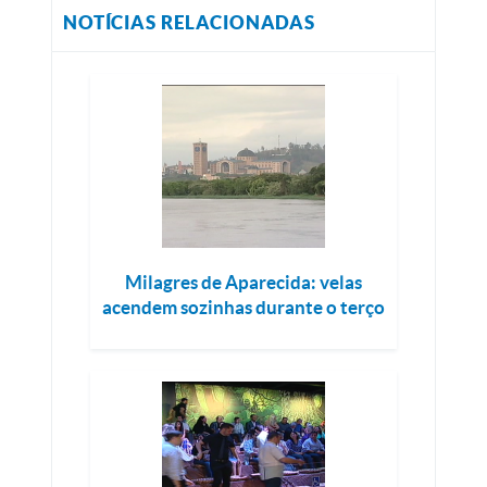
NOTÍCIAS RELACIONADAS
Milagres de Aparecida: velas
acendem sozinhas durante o terço