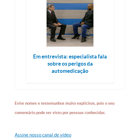
Em entrevista: especialista fala
sobre os perigos da
automedicação
Evite nomes e testemunhos muito explícitos, pois o seu
comentário pode ser visto por pessoas conhecidas.
Assine nosso canal de vídeo