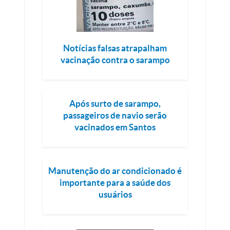
Notícias falsas atrapalham
vacinação contra o sarampo
Após surto de sarampo,
passageiros de navio serão
vacinados em Santos
Manutenção do ar condicionado é
importante para a saúde dos
usuários