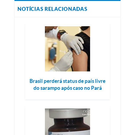
NOTÍCIAS RELACIONADAS
Brasil perderá status de país livre
do sarampo após caso no Pará