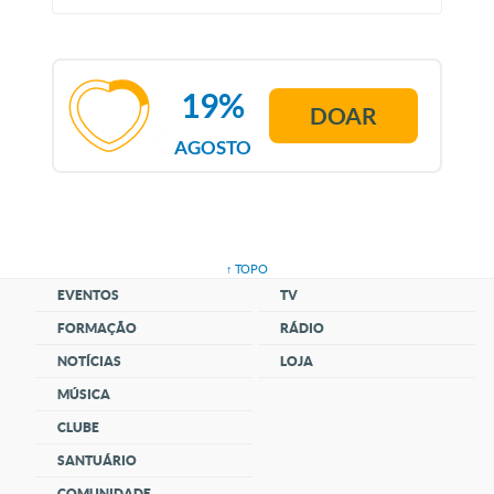
19%
DOAR
AGOSTO
↑ TOPO
EVENTOS
TV
FORMAÇÃO
RÁDIO
NOTÍCIAS
LOJA
MÚSICA
CLUBE
SANTUÁRIO
COMUNIDADE