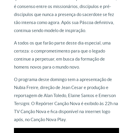
é consenso entre os missionários, discípulos e pré-
discípulos que nunca a presença do sacerdote se fez
tão intensa como agora. Após sua Páscoa definitiva,
continua sendo modelo de inspiração.
A todos os que farão parte deste dia especial, uma
certeza: o comprometimento para que o legado
continue a perpetuar, em busca da formação de
homens novos para o mundo novo.
O programa deste domingo tem a apresentação de
Nubia Freire, direção de Jean Cesar e produção e
reportagem de Alan Toledo, Elaine Santos e Emerson
Tersigni. O Repórter Canção Nova é exibido às 22h na
TV Canção Nova e fica disponível na internet logo
após, no Canção Nova Play.