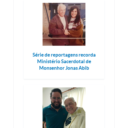
Série de reportagens recorda
Ministério Sacerdotal de
Monsenhor Jonas Abib