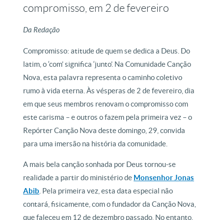
compromisso, em 2 de fevereiro
Da Redação
Compromisso: atitude de quem se dedica a Deus. Do
latim, o ‘com’ significa ‘junto’. Na Comunidade Canção
Nova, esta palavra representa o caminho coletivo
rumo à vida eterna. Às vésperas de 2 de fevereiro, dia
em que seus membros renovam o compromisso com
este carisma – e outros o fazem pela primeira vez – o
Repórter Canção Nova deste domingo, 29, convida
para uma imersão na história da comunidade.
A mais bela canção sonhada por Deus tornou-se
realidade a partir do ministério de
Monsenhor Jonas
Abib
. Pela primeira vez, esta data especial não
contará, fisicamente, com o fundador da Canção Nova,
que faleceu em 12 de dezembro passado. No entanto,