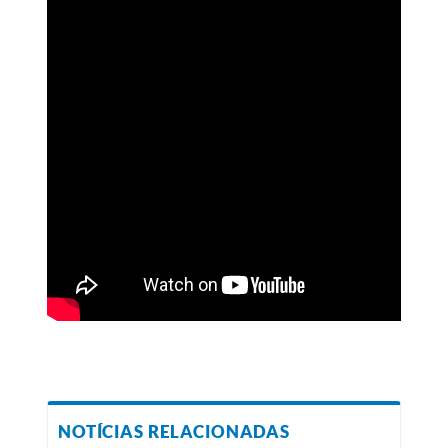
NOTÍCIAS RELACIONADAS