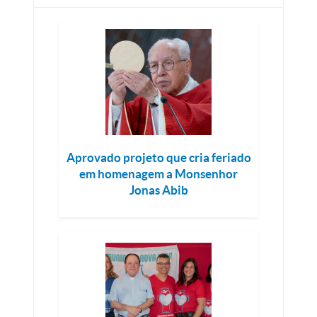
Aprovado projeto que cria feriado
em homenagem a Monsenhor
Jonas Abib