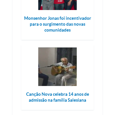
Monsenhor Jonas foi incentivador
para o surgimento das novas
comunidades
Canção Nova celebra 14 anos de
admissão na família Salesiana