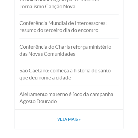
Jornalismo Canção Nova
Conferência Mundial de Intercessores:
resumo do terceiro dia do encontro
Conferência do Charis reforça ministério
das Novas Comunidades
São Caetano: conheça a história do santo
que deu nome a cidade
Aleitamento materno é foco da campanha
Agosto Dourado
VEJA MAIS
»