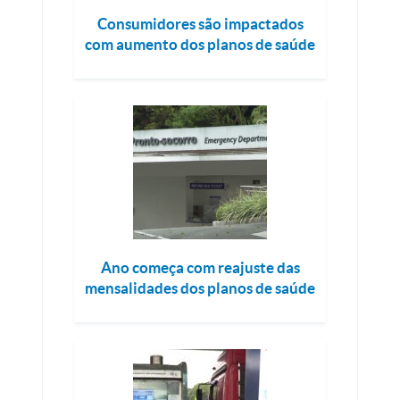
Consumidores são impactados
com aumento dos planos de saúde
Ano começa com reajuste das
mensalidades dos planos de saúde