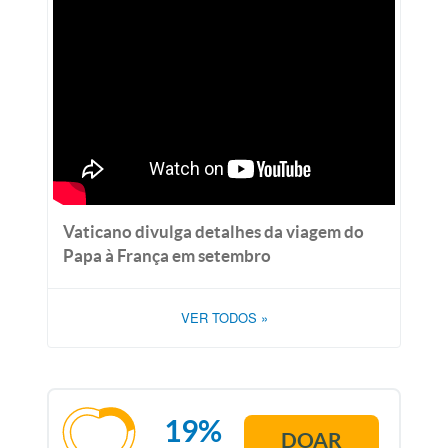
Vaticano divulga detalhes da viagem do
Papa à França em setembro
VER TODOS
»
19%
DOAR