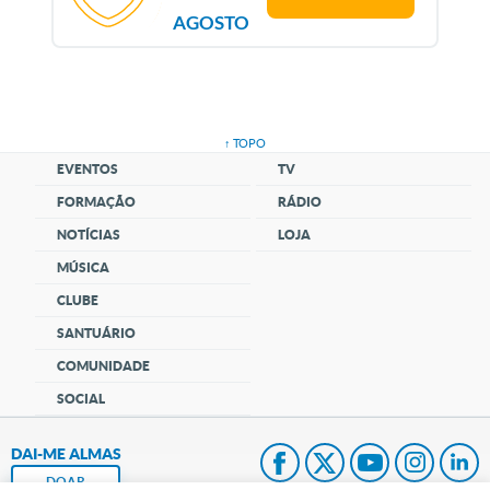
AGOSTO
↑ TOPO
EVENTOS
TV
FORMAÇÃO
RÁDIO
NOTÍCIAS
LOJA
MÚSICA
CLUBE
SANTUÁRIO
COMUNIDADE
SOCIAL
DAI-ME ALMAS
DOAR