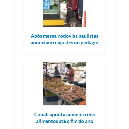
Após meses, rodovias paulistas
anunciam reajustes no pedágio
Conab aponta aumento dos
alimentos até o fim do ano