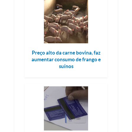
Preço alto da carne bovina, faz
aumentar consumo de frango e
suínos