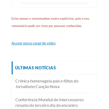
Evite nomes e testemunhos muito explícitos, pois o seu
comentário pode ser visto por pessoas conhecidas.
Assine nosso canal de vídeo
ÚLTIMAS NOTÍCIAS
Crônica homenageia pais e filhos do
Jornalismo Canção Nova
Conferência Mundial de Intercessores:
resumo do terceiro dia do encontro