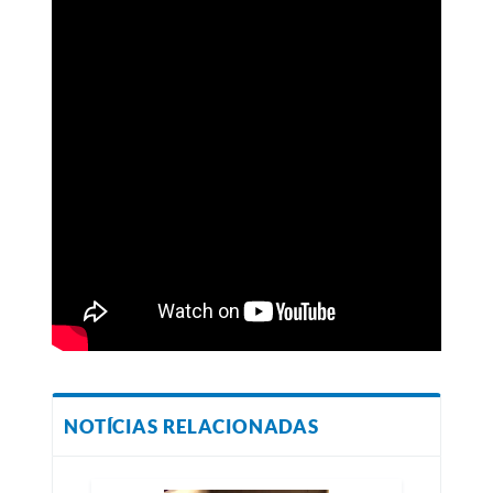
NOTÍCIAS RELACIONADAS