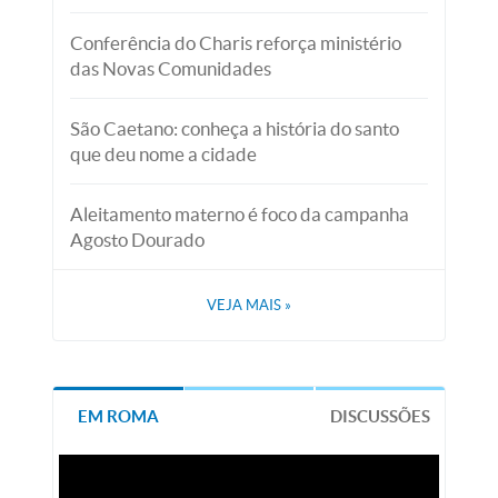
Conferência do Charis reforça ministério
das Novas Comunidades
São Caetano: conheça a história do santo
que deu nome a cidade
Aleitamento materno é foco da campanha
Agosto Dourado
VEJA MAIS
»
EM ROMA
DISCUSSÕES