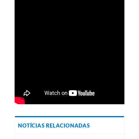
NOTÍCIAS RELACIONADAS