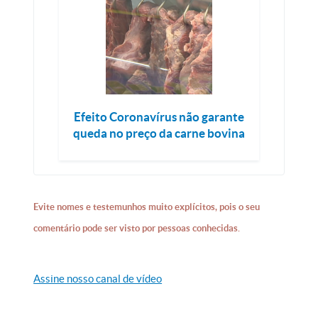
Efeito Coronavírus não garante
queda no preço da carne bovina
Evite nomes e testemunhos muito explícitos, pois o seu
comentário pode ser visto por pessoas conhecidas.
Assine nosso canal de vídeo