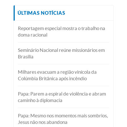
ÚLTIMAS NOTÍCIAS
Reportagem especial mostra o trabalho na
doma racional
Seminário Nacional reúne missionários em
Brasília
Milhares evacuam a região vinícola da
Colúmbia Britânica após incêndio
Papa: Parem a espiral de violência e abram
caminho à diplomacia
Papa: Mesmo nos momentos mais sombrios,
Jesus não nos abandona