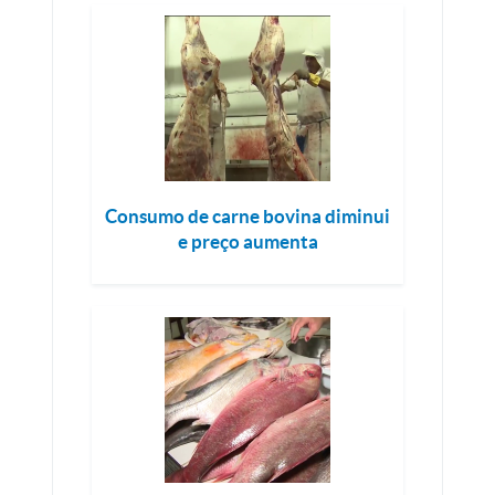
Consumo de carne bovina diminui
e preço aumenta