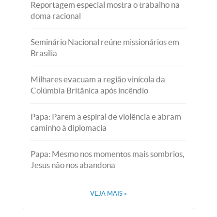
Reportagem especial mostra o trabalho na
doma racional
Seminário Nacional reúne missionários em
Brasília
Milhares evacuam a região vinícola da
Colúmbia Britânica após incêndio
Papa: Parem a espiral de violência e abram
caminho à diplomacia
Papa: Mesmo nos momentos mais sombrios,
Jesus não nos abandona
VEJA MAIS
»