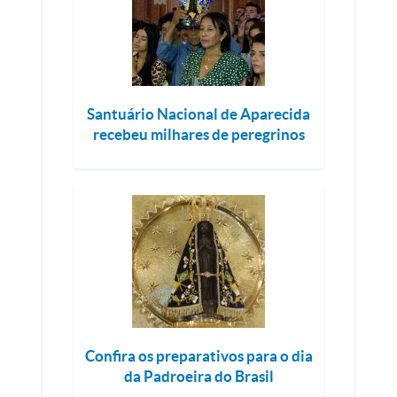
Santuário Nacional de Aparecida
recebeu milhares de peregrinos
Confira os preparativos para o dia
da Padroeira do Brasil