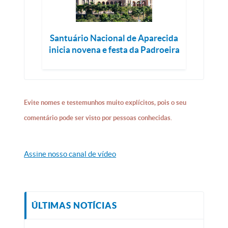
Santuário Nacional de Aparecida
inicia novena e festa da Padroeira
Evite nomes e testemunhos muito explícitos, pois o seu
comentário pode ser visto por pessoas conhecidas.
Assine nosso canal de vídeo
ÚLTIMAS NOTÍCIAS