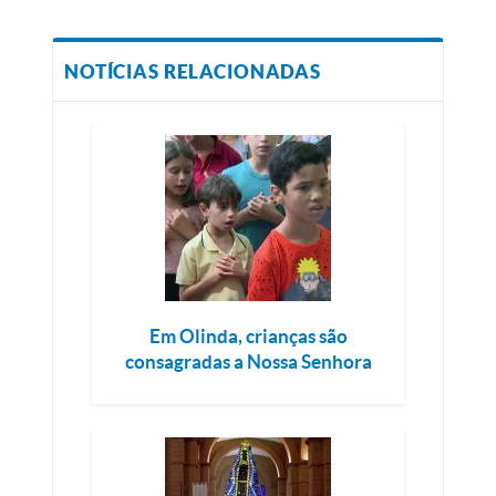
NOTÍCIAS RELACIONADAS
Em Olinda, crianças são
consagradas a Nossa Senhora