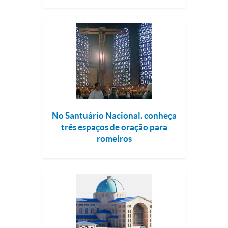
No Santuário Nacional, conheça
três espaços de oração para
romeiros