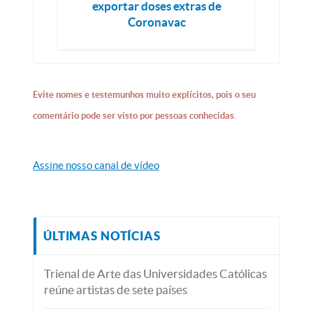
exportar doses extras de
Coronavac
Evite nomes e testemunhos muito explícitos, pois o seu
comentário pode ser visto por pessoas conhecidas.
Assine nosso canal de vídeo
ÚLTIMAS NOTÍCIAS
Trienal de Arte das Universidades Católicas
reúne artistas de sete países