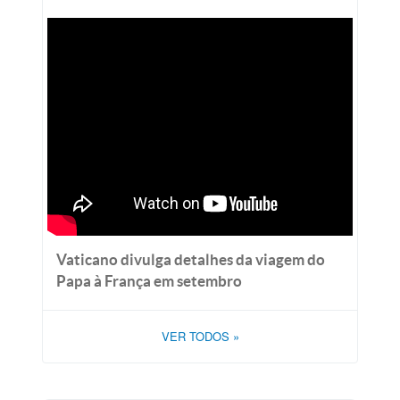
Vaticano divulga detalhes da viagem do
Papa à França em setembro
VER TODOS
»