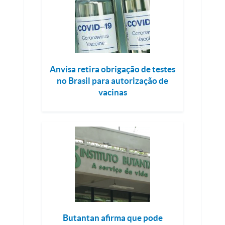
Anvisa retira obrigação de testes
no Brasil para autorização de
vacinas
Butantan afirma que pode