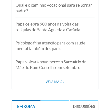
Qual é o caminho vocacional para se tornar
padre?
Papa celebra 900 anos da volta das
relíquias de Santa Águeda a Catânia
Psicólogo frisa atenção para com saúde
mental também dos padres
Papa visitará novamente o Santuário da
Mãe do Bom Conselho em setembro
VEJA MAIS
»
EM ROMA
DISCUSSÕES