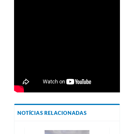
NOTÍCIAS RELACIONADAS