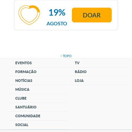
19%
DOAR
AGOSTO
↑ TOPO
EVENTOS
TV
FORMAÇÃO
RÁDIO
NOTÍCIAS
LOJA
MÚSICA
CLUBE
SANTUÁRIO
COMUNIDADE
SOCIAL