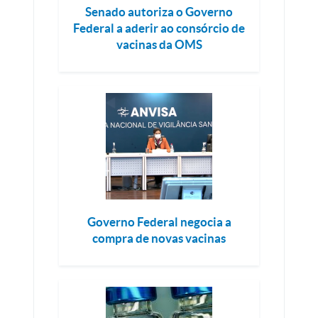
Senado autoriza o Governo
Federal a aderir ao consórcio de
vacinas da OMS
Governo Federal negocia a
compra de novas vacinas