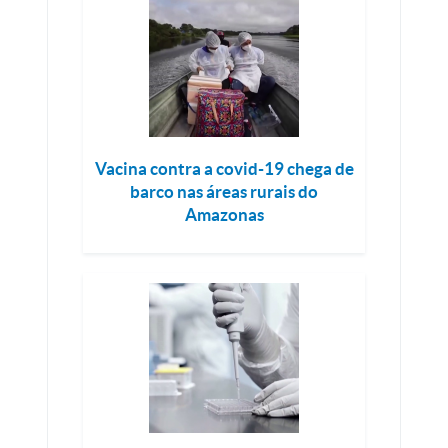
Vacina contra a covid-19 chega de
barco nas áreas rurais do
Amazonas