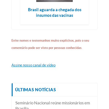
Brasil aguarda a chegada dos
insumos das vacinas
Evite nomes e testemunhos muito explícitos, pois o seu
comentário pode ser visto por pessoas conhecidas.
Assine nosso canal de vídeo
ÚLTIMAS NOTÍCIAS
Seminário Nacional reúne missionários em
Brasília