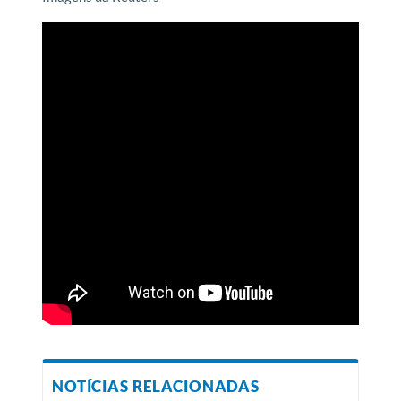
NOTÍCIAS RELACIONADAS