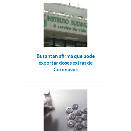
Butantan afirma que pode
exportar doses extras de
Coronavac