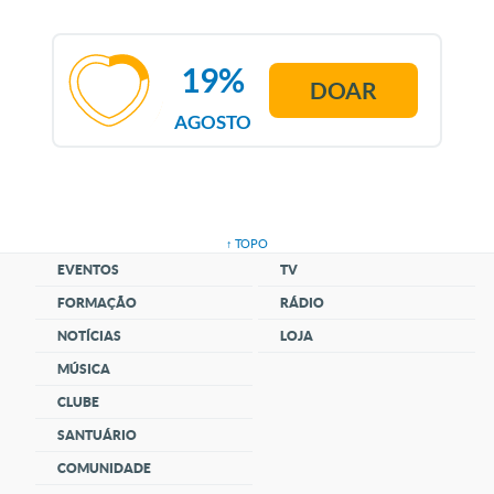
19%
DOAR
AGOSTO
↑ TOPO
EVENTOS
TV
FORMAÇÃO
RÁDIO
NOTÍCIAS
LOJA
MÚSICA
CLUBE
SANTUÁRIO
COMUNIDADE