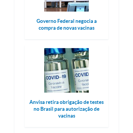
Governo Federal negocia a
compra de novas vacinas
Anvisa retira obrigação de testes
no Brasil para autorização de
vacinas