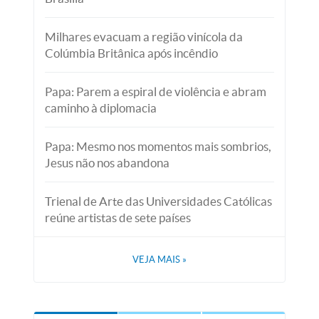
Milhares evacuam a região vinícola da
Colúmbia Britânica após incêndio
Papa: Parem a espiral de violência e abram
caminho à diplomacia
Papa: Mesmo nos momentos mais sombrios,
Jesus não nos abandona
Trienal de Arte das Universidades Católicas
reúne artistas de sete países
VEJA MAIS
»