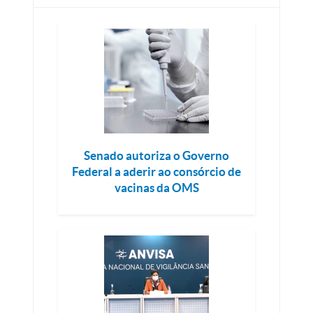
Senado autoriza o Governo
Federal a aderir ao consórcio de
vacinas da OMS