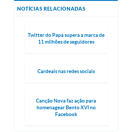
NOTÍCIAS RELACIONADAS
Twitter do Papa supera a marca de
11 milhões de seguidores
Cardeais nas redes sociais
Canção Nova faz ação para
homenagear Bento XVI no
Facebook