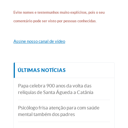
Evite nomes e testemunhos muito explícitos, pois o seu
comentário pode ser visto por pessoas conhecidas.
Assine nosso canal de vídeo
ÚLTIMAS NOTÍCIAS
Papa celebra 900 anos da volta das
relíquias de Santa Águeda a Catânia
Psicólogo frisa atenção para com saúde
mental também dos padres