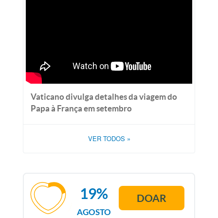
Vaticano divulga detalhes da viagem do
Papa à França em setembro
VER TODOS
»
19%
DOAR
AGOSTO