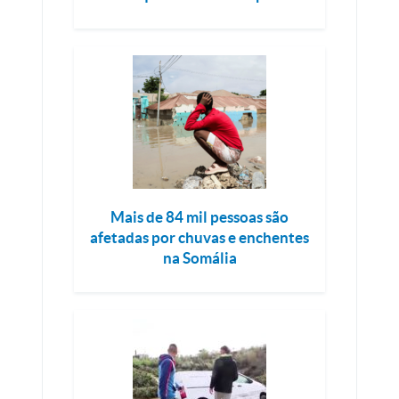
Mais de 84 mil pessoas são
afetadas por chuvas e enchentes
na Somália