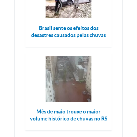
Brasil sente os efeitos dos
desastres causados pelas chuvas
Mês de maio trouxe o maior
volume histórico de chuvas no RS