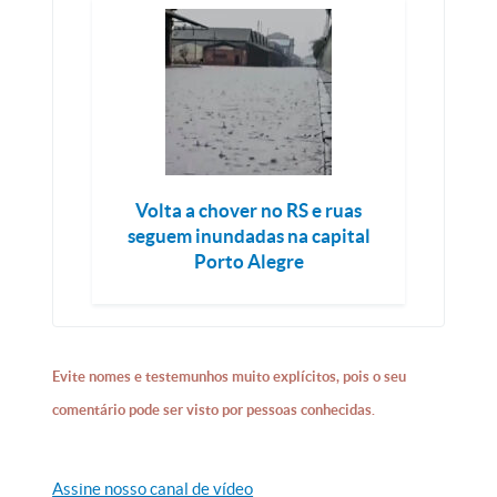
Volta a chover no RS e ruas
seguem inundadas na capital
Porto Alegre
Evite nomes e testemunhos muito explícitos, pois o seu
comentário pode ser visto por pessoas conhecidas.
Assine nosso canal de vídeo