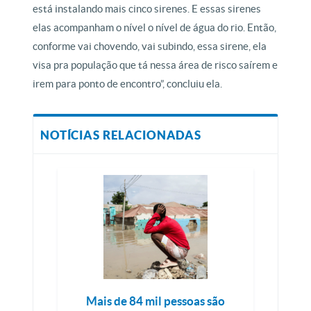
está instalando mais cinco sirenes. E essas sirenes
elas acompanham o nível o nível de água do rio. Então,
conforme vai chovendo, vai subindo, essa sirene, ela
visa pra população que tá nessa área de risco saírem e
irem para ponto de encontro”, concluiu ela.
NOTÍCIAS RELACIONADAS
Mais de 84 mil pessoas são