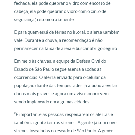
fechada, ela pode quebrar o vidro com encosto de
cabeça, ela pode quebrar o vidro com o cinto de
segurança”, retomou a tenente.
E para quem está de férias no litoral, o alerta também
vale. Durante a chuva, a recomendação é não
permanecer na faixa de areia e buscar abrigo seguro.
Em meio às chuvas, a equipe da Defesa Civil do
Estado de São Paulo segue atenta a todas as
ocorrências. O alerta enviado para o celular da
população diante das tempestades já ajudou a evitar
danos mais graves e agora um aviso sonoro vem
sendo implantado em algumas cidades.
“É importante as pessoas respeitarem os alertas e
também a gente tem as sirenes. A gente já tem nove
sirenes instaladas no estado de São Paulo. A gente