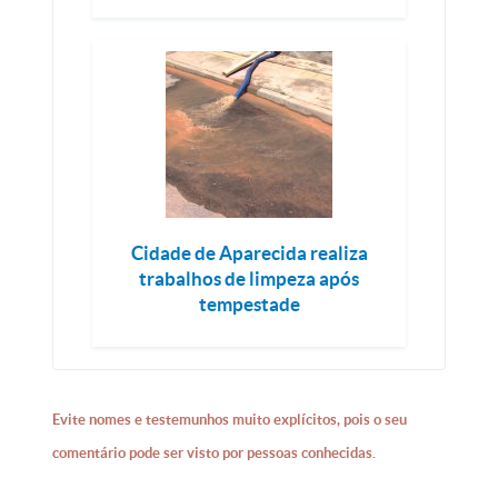
Cidade de Aparecida realiza
trabalhos de limpeza após
tempestade
Evite nomes e testemunhos muito explícitos, pois o seu
comentário pode ser visto por pessoas conhecidas.