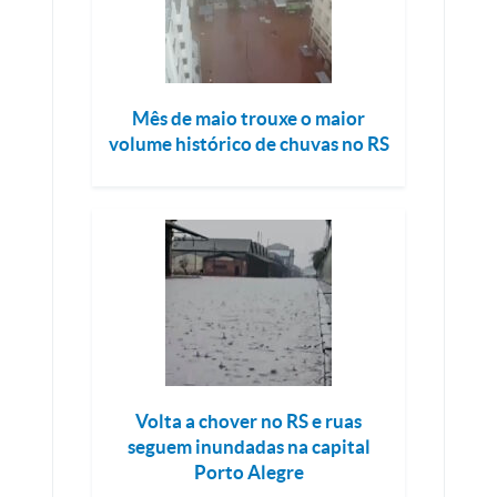
Mês de maio trouxe o maior
volume histórico de chuvas no RS
Volta a chover no RS e ruas
seguem inundadas na capital
Porto Alegre