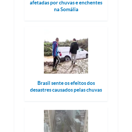
afetadas por chuvas e enchentes
na Somália
Brasil sente os efeitos dos
desastres causados pelas chuvas