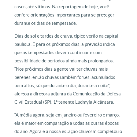
casos, até vítimas. Na reportagem de hoje, você
confere orientações importantes para se proteger
durante os dias de tempestade.
Dias de sol e tardes de chuva, típico verão na capital
paulista. E para os próximos dias, a previsão indica
que as tempestades devem continuar e com
possibilidade de períodos ainda mais prolongados.
“Nos próximos dias a gente vai ter chuvas mais
perenes, então chuvas também fortes, acumulados
bem altos, só que durante o dia, durante a noite”,
alertou a diretora adjunta da Comunicação da Defesa
Civil Estadual (SP), 1ª tenente Ludmyla Alcântara.
“A média agora, seja em janeiro ou fevereiro e março,
ela é maior em comparação a todas as outras épocas
do ano. Agora é a nossa estação chuvosa”, completou o