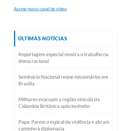
Assine nosso canal de vídeo
ÚLTIMAS NOTÍCIAS
Reportagem especial mostra o trabalho na
doma racional
Seminário Nacional reúne missionários em
Brasília
Milhares evacuam a região vinícola da
Colúmbia Britânica após incêndio
Papa: Parem a espiral de violência e abram
caminho à diplomacia