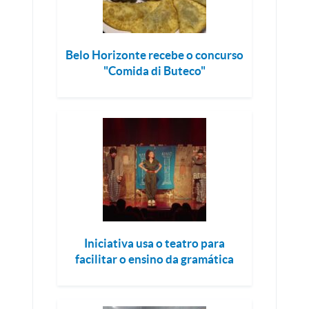
Belo Horizonte recebe o concurso
"Comida di Buteco"
Iniciativa usa o teatro para
facilitar o ensino da gramática