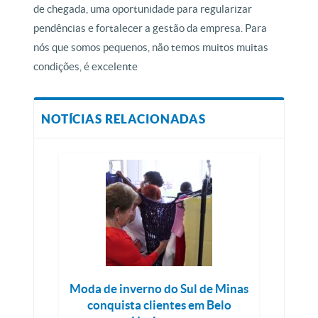
de chegada, uma oportunidade para regularizar
pendências e fortalecer a gestão da empresa. Para
nós que somos pequenos, não temos muitos muitas
condições, é excelente
NOTÍCIAS RELACIONADAS
Moda de inverno do Sul de Minas
conquista clientes em Belo