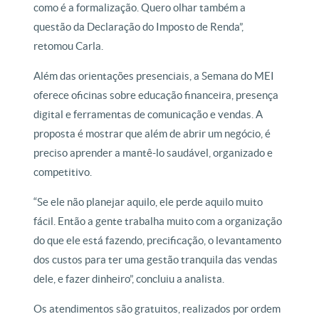
como é a formalização. Quero olhar também a
questão da Declaração do Imposto de Renda”,
retomou Carla.
Além das orientações presenciais, a Semana do MEI
oferece oficinas sobre educação financeira, presença
digital e ferramentas de comunicação e vendas. A
proposta é mostrar que além de abrir um negócio, é
preciso aprender a mantê-lo saudável, organizado e
competitivo.
“Se ele não planejar aquilo, ele perde aquilo muito
fácil. Então a gente trabalha muito com a organização
do que ele está fazendo, precificação, o levantamento
dos custos para ter uma gestão tranquila das vendas
dele, e fazer dinheiro”, concluiu a analista.
Os atendimentos são gratuitos, realizados por ordem