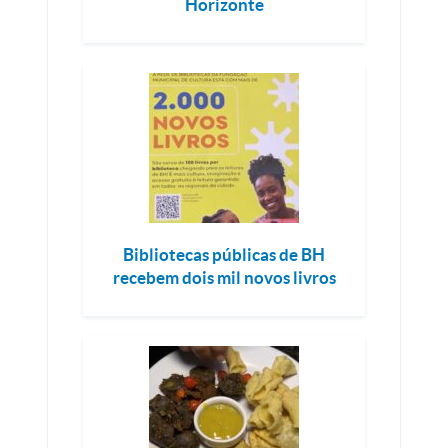
Horizonte
Bibliotecas públicas de BH
recebem dois mil novos livros