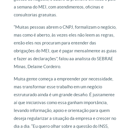
a semana do MEI, com atendimentos, oficinas e
consultorias gratuitas.
“Muitas pessoas abrem o CNPJ, formalizam o negócio,
mas como é aberto, às vezes eles não leem as regras,
então eles nos procuram para entender das
obrigações do MEI, que é pagar mensalmente as guias
e fazer as declarações”, falou aa analista do SEBRAE
Minas, Delaine Cordeiro.
Muita gente começa a empreender por necessidade,
mas transformar esse trabalho em um negócio
estruturado ainda é um grande desafio. É justamente
aí que iniciativas como essa ganham importância,
levando informação, apoio e orientação para quem
deseja regularizar a situação da empresa e crescer no
dia a dia. “Eu quero olhar sobre a questão do INSS,