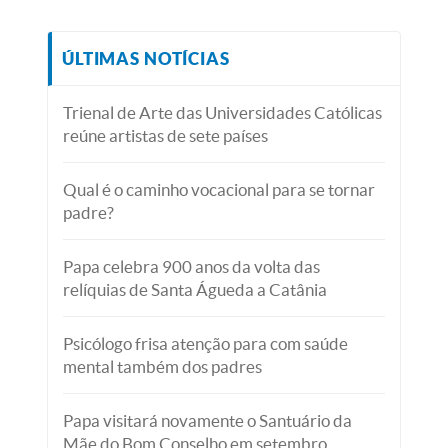
ÚLTIMAS NOTÍCIAS
Trienal de Arte das Universidades Católicas
reúne artistas de sete países
Qual é o caminho vocacional para se tornar
padre?
Papa celebra 900 anos da volta das
relíquias de Santa Águeda a Catânia
Psicólogo frisa atenção para com saúde
mental também dos padres
Papa visitará novamente o Santuário da
Mãe do Bom Conselho em setembro