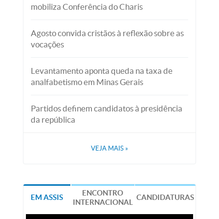
mobiliza Conferência do Charis
Agosto convida cristãos à reflexão sobre as
vocações
Levantamento aponta queda na taxa de
analfabetismo em Minas Gerais
Partidos definem candidatos à presidência
da república
VEJA MAIS
»
ENCONTRO
EM ASSIS
CANDIDATURAS
INTERNACIONAL