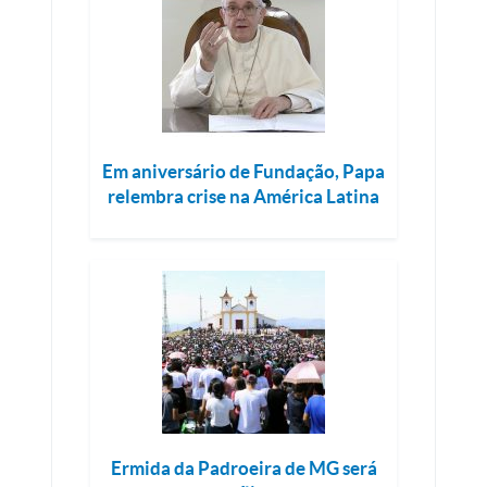
Em aniversário de Fundação, Papa
relembra crise na América Latina
Ermida da Padroeira de MG será