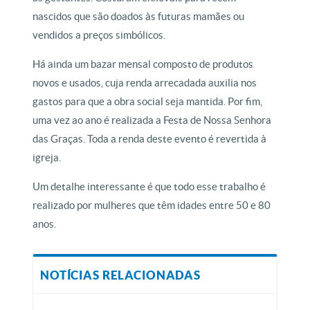
nascidos que são doados às futuras mamães ou
vendidos a preços simbólicos.
Há ainda um bazar mensal composto de produtos
novos e usados, cuja renda arrecadada auxilia nos
gastos para que a obra social seja mantida. Por fim,
uma vez ao ano é realizada a Festa de Nossa Senhora
das Graças. Toda a renda deste evento é revertida à
igreja.
Um detalhe interessante é que todo esse trabalho é
realizado por mulheres que têm idades entre 50 e 80
anos.
NOTÍCIAS RELACIONADAS