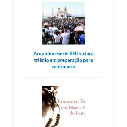
Arquidiocese de BH iniciará
triênio em preparação para
centenário