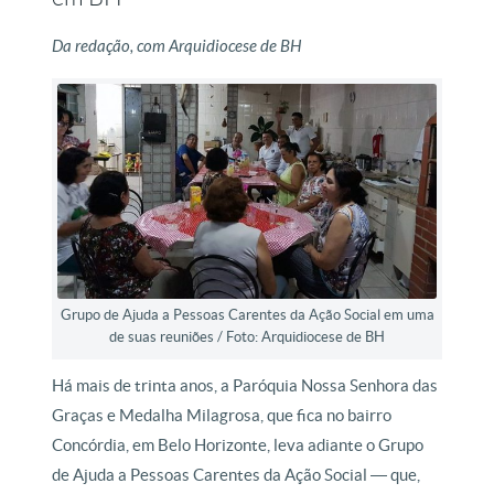
Da redação, com Arquidiocese de BH
Grupo de Ajuda a Pessoas Carentes da Ação Social em uma
de suas reuniões / Foto: Arquidiocese de BH
Há mais de trinta anos, a Paróquia Nossa Senhora das
Graças e Medalha Milagrosa, que fica no bairro
Concórdia, em Belo Horizonte, leva adiante o Grupo
de Ajuda a Pessoas Carentes da Ação Social ― que,