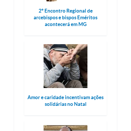
2º Encontro Regional de
arcebispos e bispos Eméritos
acontecerá em MG
Amor e caridade incentivam ações
solidárias no Natal