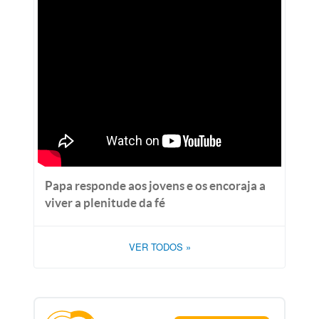
Papa responde aos jovens e os encoraja a
viver a plenitude da fé
VER TODOS
»