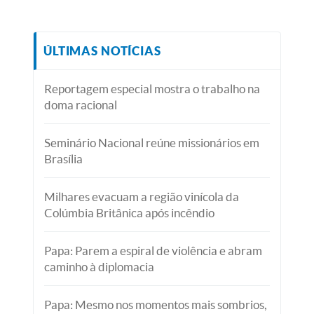
ÚLTIMAS NOTÍCIAS
Reportagem especial mostra o trabalho na
doma racional
Seminário Nacional reúne missionários em
Brasília
Milhares evacuam a região vinícola da
Colúmbia Britânica após incêndio
Papa: Parem a espiral de violência e abram
caminho à diplomacia
Papa: Mesmo nos momentos mais sombrios,