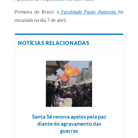
Primeira do Brasil, a
Faculdade Paulo Apóstolo
foi
instalada no dia 7 de abril.
NOTÍCIAS RELACIONADAS
Santa Sé renova apelos pela paz
diante do agravamento das
guerras