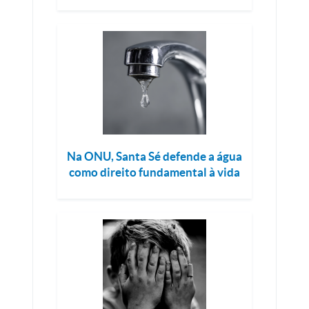
Na ONU, Santa Sé defende a água
como direito fundamental à vida