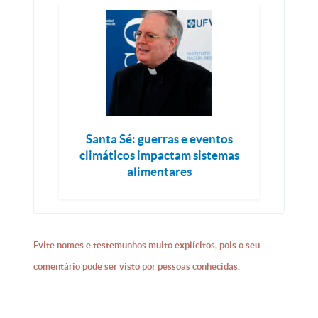
Santa Sé: guerras e eventos
climáticos impactam sistemas
alimentares
Evite nomes e testemunhos muito explícitos, pois o seu
comentário pode ser visto por pessoas conhecidas.