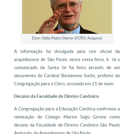
Dom Odilo Pedro Sherer (FOTO: Arquivo)
A informação foi divulgada pela site oficial da
arquidiocese de São Paulo, nesta sexta-feira, 6. Já o
comunicado da Santa Sé foi feito através de um
documento do Cardeal Beniamino Stella, prefeito da
Congregação para o Clero, assinado em 21 de maio.
Decano da Faculdade de Direito Canônico
A Congregação para a Educação Católica confirmou a
nomeação do Cônego Martin Segù Girona como
decano da Faculdade de Direito Canônico São Paulo
Apóstolo, da Arquidiocese de São Paulo.