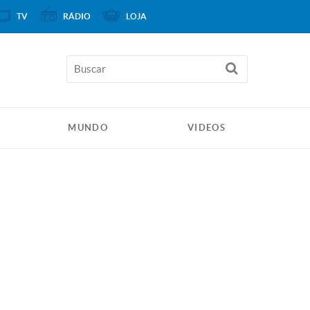
TV
RÁDIO
LOJA
MUNDO
VIDEOS