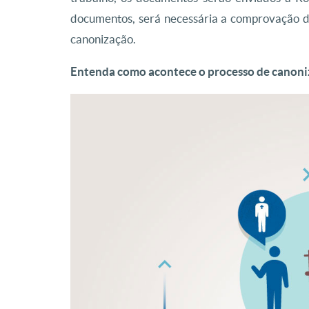
documentos, será necessária a comprovação de
canonização.
Entenda como acontece o processo de canon