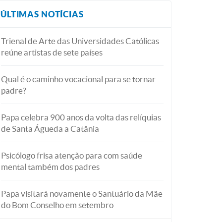
ÚLTIMAS NOTÍCIAS
Trienal de Arte das Universidades Católicas
reúne artistas de sete países
Qual é o caminho vocacional para se tornar
padre?
Papa celebra 900 anos da volta das relíquias
de Santa Águeda a Catânia
Psicólogo frisa atenção para com saúde
mental também dos padres
Papa visitará novamente o Santuário da Mãe
do Bom Conselho em setembro