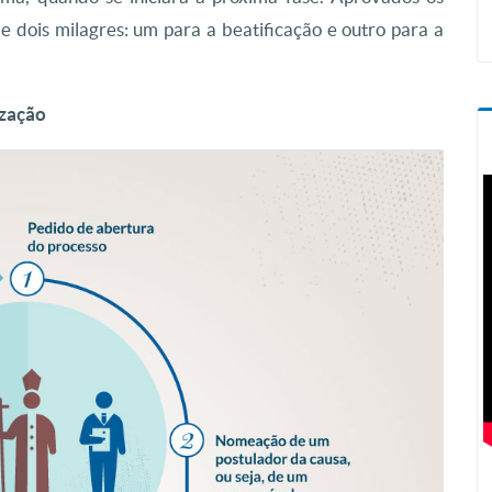
 dois milagres: um para a beatificação e outro para a
ização