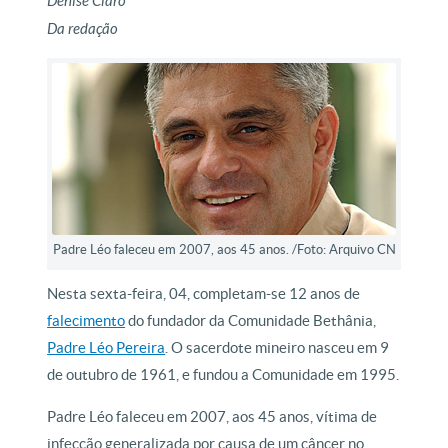
Denise Claro
Da redação
Padre Léo faleceu em 2007, aos 45 anos. /Foto: Arquivo CN
Nesta sexta-feira, 04, completam-se 12 anos de
falecimento
do fundador da Comunidade Bethânia,
Padre Léo Pereira
. O sacerdote mineiro nasceu em 9
de outubro de 1961, e fundou a Comunidade em 1995.
Padre Léo faleceu em 2007, aos 45 anos, vítima de
infecção generalizada por causa de um câncer no