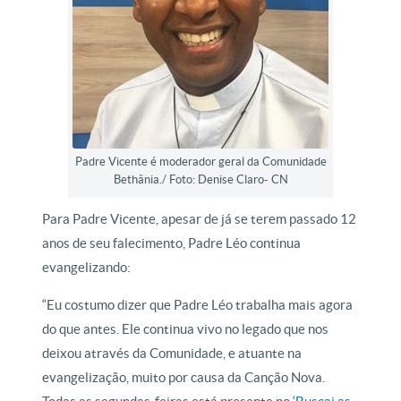
Padre Vicente é moderador geral da Comunidade
Bethânia./ Foto: Denise Claro- CN
Para Padre Vicente, apesar de já se terem passado 12
anos de seu falecimento, Padre Léo continua
evangelizando:
“Eu costumo dizer que Padre Léo trabalha mais agora
do que antes. Ele continua vivo no legado que nos
deixou através da Comunidade, e atuante na
evangelização, muito por causa da Canção Nova.