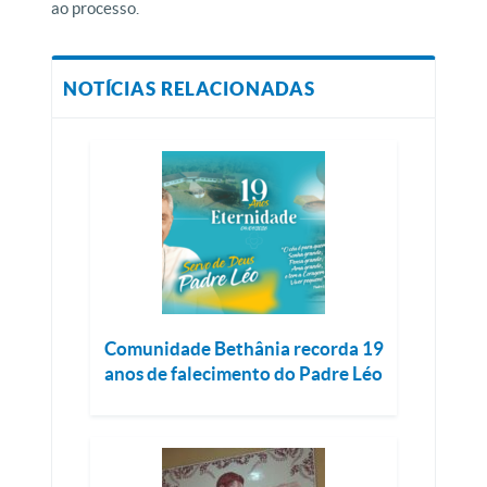
ao processo.
NOTÍCIAS RELACIONADAS
Comunidade Bethânia recorda 19
anos de falecimento do Padre Léo