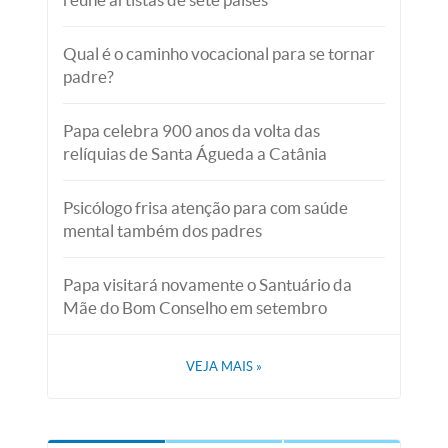
Qual é o caminho vocacional para se tornar
padre?
Papa celebra 900 anos da volta das
relíquias de Santa Águeda a Catânia
Psicólogo frisa atenção para com saúde
mental também dos padres
Papa visitará novamente o Santuário da
Mãe do Bom Conselho em setembro
VEJA MAIS
»