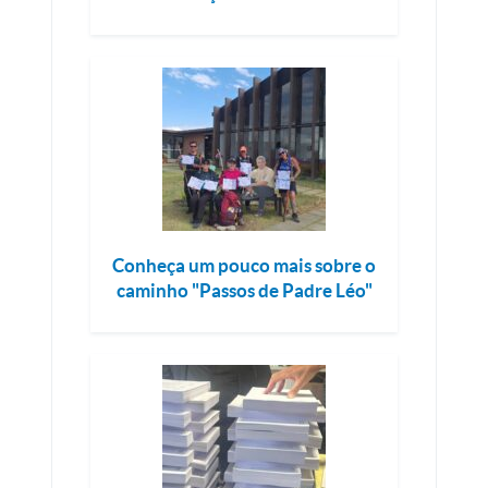
Conheça um pouco mais sobre o
caminho "Passos de Padre Léo"