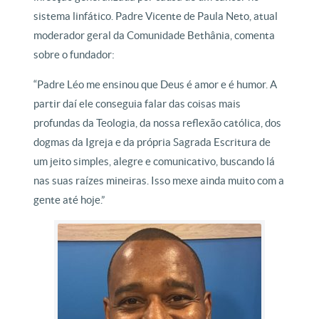
sistema linfático. Padre Vicente de Paula Neto, atual
moderador geral da Comunidade Bethânia, comenta
sobre o fundador:
“Padre Léo me ensinou que Deus é amor e é humor. A
partir daí ele conseguia falar das coisas mais
profundas da Teologia, da nossa reflexão católica, dos
dogmas da Igreja e da própria Sagrada Escritura de
um jeito simples, alegre e comunicativo, buscando lá
nas suas raízes mineiras. Isso mexe ainda muito com a
gente até hoje.”