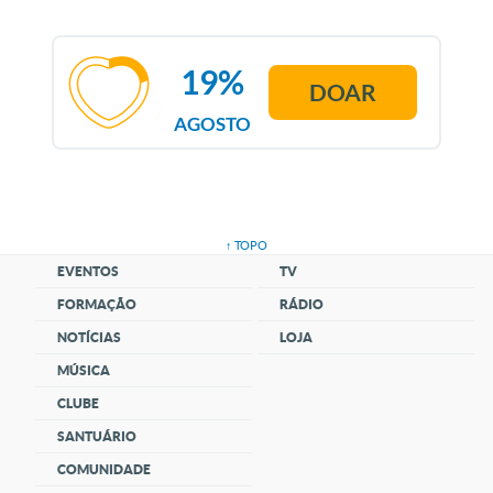
19%
DOAR
AGOSTO
↑ TOPO
EVENTOS
TV
FORMAÇÃO
RÁDIO
NOTÍCIAS
LOJA
MÚSICA
CLUBE
SANTUÁRIO
COMUNIDADE