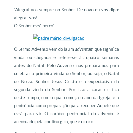
“Alegrai-vos sempre no Senhor. De novo eu vos digo:
alegrai-vos!
O Senhor está perto”
O termo Advento vem do latim
adventum
que significa
vinda ou chegada e refere-se às quatro semanas
antes do Natal. Pelo Advento, nos preparamos para
celebrar a primeira vinda do Senhor, ou seja, o Natal
de Nosso Senhor Jesus Cristo e a expectativa da
segunda vinda do Senhor. Por isso a característica
deste tempo, com o qual começa o ano da Igreja, é a
penitência como preparação para receber Aquele que
está para vir. O caráter penitencial do advento é
acentuado pela cor litúrgica, que é o roxo.