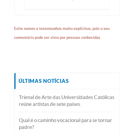
Evite nomes e testemunhos muito explícitos, pois o seu
comentário pode ser visto por pessoas conhecidas.
ÚLTIMAS NOTÍCIAS
Trienal de Arte das Universidades Católicas
reúne artistas de sete países
Qual é o caminho vocacional para se tornar
padre?