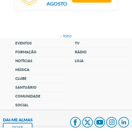
AGOSTO
↑ TOPO
EVENTOS
TV
FORMAÇÃO
RÁDIO
NOTÍCIAS
LOJA
MÚSICA
CLUBE
SANTUÁRIO
COMUNIDADE
SOCIAL
DAI-ME ALMAS
DOAR