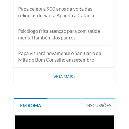
Papa celebra 900 anos da volta das
relíquias de Santa Águeda a Catânia
Psicólogo frisa atenção para com saúde
mental também dos padres
Papa visitará novamente o Santuário da
Mãe do Bom Conselho em setembro
VEJA MAIS
»
EM ROMA
DISCUSSÕES