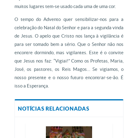
muitos lugares tem-se usado cada uma de uma cor.
O tempo do Advento quer sensibilizar-nos para a
celebração do Natal do Senhor e para a segunda vinda
de Jesus. O apelo que Cristo nos lança à vigilância é
para ser tomado bem a sério. Que o Senhor não nos
encontre dormindo, mas vigilantes. Este é o convite
que Jesus nos faz: “Vigiai!” Como os Profetas, Maria,
José, os pastores, os Reis Magos… Se vigiamos, o
nosso presente e o nosso futuro encontrar-se-ão. É
isso a Esperança.
NOTÍCIAS RELACIONADAS