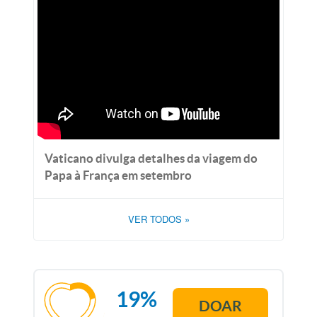
Vaticano divulga detalhes da viagem do
Papa à França em setembro
VER TODOS
»
19%
DOAR