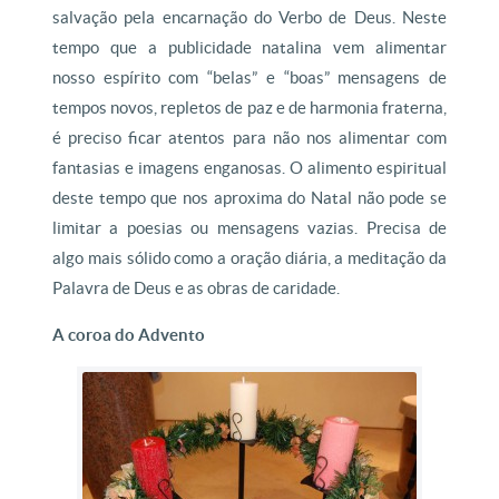
salvação pela encarnação do Verbo de Deus. Neste
tempo que a publicidade natalina vem alimentar
nosso espírito com “belas” e “boas” mensagens de
tempos novos, repletos de paz e de harmonia fraterna,
é preciso ficar atentos para não nos alimentar com
fantasias e imagens enganosas. O alimento espiritual
deste tempo que nos aproxima do Natal não pode se
limitar a poesias ou mensagens vazias. Precisa de
algo mais sólido como a oração diária, a meditação da
Palavra de Deus e as obras de caridade.
A coroa do Advento