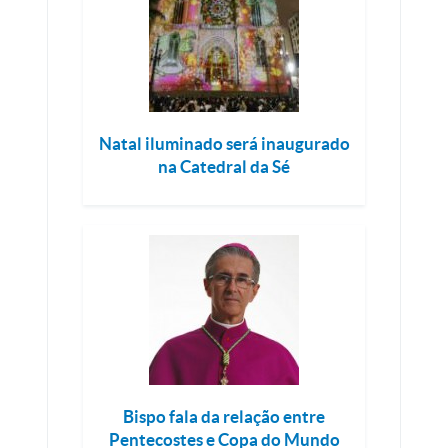
Natal iluminado será inaugurado
na Catedral da Sé
Bispo fala da relação entre
Pentecostes e Copa do Mundo