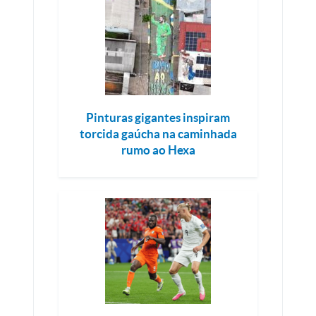
Pinturas gigantes inspiram
torcida gaúcha na caminhada
rumo ao Hexa