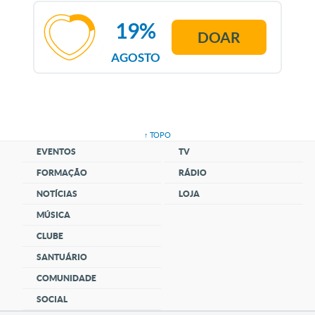
19%
DOAR
AGOSTO
↑ TOPO
EVENTOS
TV
FORMAÇÃO
RÁDIO
NOTÍCIAS
LOJA
MÚSICA
CLUBE
SANTUÁRIO
COMUNIDADE
SOCIAL