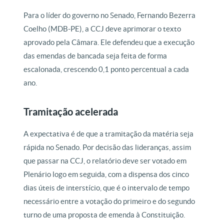
Para o líder do governo no Senado, Fernando Bezerra
Coelho (MDB-PE), a CCJ deve aprimorar o texto
aprovado pela Câmara. Ele defendeu que a execução
das emendas de bancada seja feita de forma
escalonada, crescendo 0,1 ponto percentual a cada
ano.
Tramitação acelerada
A expectativa é de que a tramitação da matéria seja
rápida no Senado. Por decisão das lideranças, assim
que passar na CCJ, o relatório deve ser votado em
Plenário logo em seguida, com a dispensa dos cinco
dias úteis de interstício, que é o intervalo de tempo
necessário entre a votação do primeiro e do segundo
turno de uma proposta de emenda à Constituição.