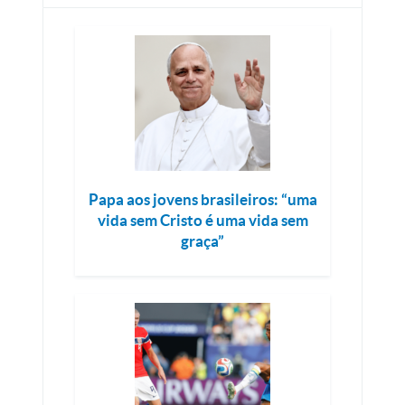
Papa aos jovens brasileiros: “uma
vida sem Cristo é uma vida sem
graça”