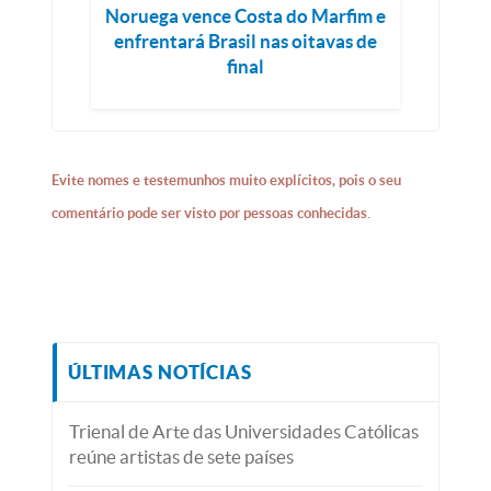
Noruega vence Costa do Marfim e
enfrentará Brasil nas oitavas de
final
Evite nomes e testemunhos muito explícitos, pois o seu
comentário pode ser visto por pessoas conhecidas.
ÚLTIMAS NOTÍCIAS
Trienal de Arte das Universidades Católicas
reúne artistas de sete países