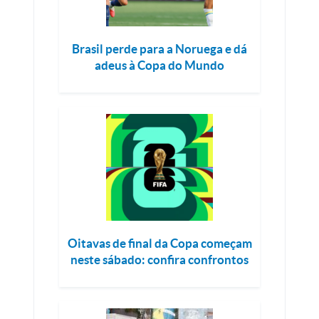
Brasil perde para a Noruega e dá
adeus à Copa do Mundo
Oitavas de final da Copa começam
neste sábado: confira confrontos