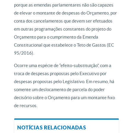
porque as emendas parlamentares não são capazes
de elevar o montante de despesas do Orçamento, por
conta dos cancelamentos que devem ser efetuados
em outras programações constantes do projeto do
Orçamento para o cumprimento da Emenda
Constitucional que estabelece o Teto de Gastos (EC
95/2016).
Ocorre uma espécie de “efeito-substituição”, com a
troca de despesas propostas pelo Executivo por
despesas propostas pelo Legislativo. Em resumo, há
somente um deslocamento de parcela do poder
decisório sobre o Orçamento para um montante fixo
de recursos.
NOTÍCIAS RELACIONADAS