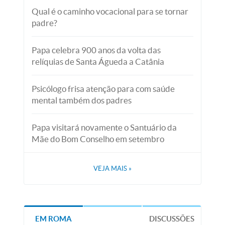
Qual é o caminho vocacional para se tornar
padre?
Papa celebra 900 anos da volta das
relíquias de Santa Águeda a Catânia
Psicólogo frisa atenção para com saúde
mental também dos padres
Papa visitará novamente o Santuário da
Mãe do Bom Conselho em setembro
VEJA MAIS
»
EM ROMA
DISCUSSÕES