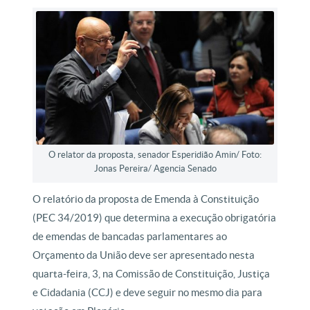
O relator da proposta, senador Esperidião Amin/ Foto:
Jonas Pereira/ Agencia Senado
O relatório da proposta de Emenda à Constituição
(PEC 34/2019) que determina a execução obrigatória
de emendas de bancadas parlamentares ao
Orçamento da União deve ser apresentado nesta
quarta-feira, 3, na Comissão de Constituição, Justiça
e Cidadania (CCJ) e deve seguir no mesmo dia para