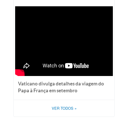
Vaticano divulga detalhes da viagem do
Papa à França em setembro
VER TODOS
»