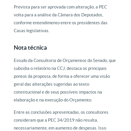
Prevista para ser aprovada com alteração, a PEC
volta para a análise da Câmara dos Deputados,
conforme entendimento entre os presidentes das
Casas legislativas.
Nota técnica
Estudo da Consultoria de Orçamentos do Senado, que
subsidia o relatório na CCJ, destaca os principais
pontos da proposta, de forma a oferecer uma visão
geral das alterações sugeridas ao texto
constitucional e de seus possíveis impactos na
elaboração e na execução do Orçamento.
Entre as conclusões apresentadas, os consultores
consideram que a PEC 34/2019 não resulta,
necessariamente, em aumento de despesas. Isso