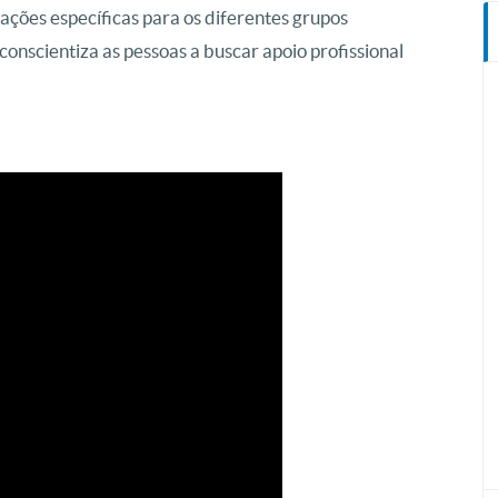
ões específicas para os diferentes grupos
 conscientiza as pessoas a buscar apoio profissional