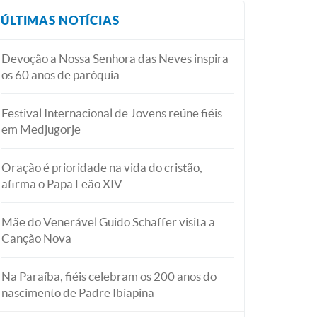
ÚLTIMAS NOTÍCIAS
Devoção a Nossa Senhora das Neves inspira
os 60 anos de paróquia
Festival Internacional de Jovens reúne fiéis
em Medjugorje
Oração é prioridade na vida do cristão,
afirma o Papa Leão XIV
Mãe do Venerável Guido Schäffer visita a
Canção Nova
Na Paraíba, fiéis celebram os 200 anos do
nascimento de Padre Ibiapina