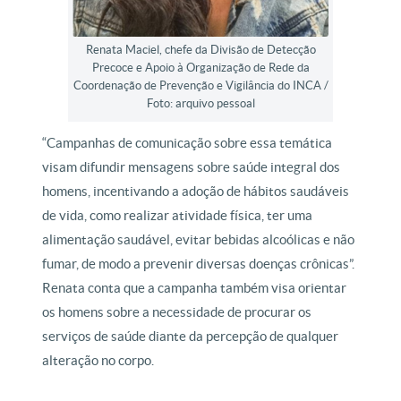
Renata Maciel, chefe da Divisão de Detecção
Precoce e Apoio à Organização de Rede da
Coordenação de Prevenção e Vigilância do INCA /
Foto: arquivo pessoal
“Campanhas de comunicação sobre essa temática
visam difundir mensagens sobre saúde integral dos
homens, incentivando a adoção de hábitos saudáveis
de vida, como realizar atividade física, ter uma
alimentação saudável, evitar bebidas alcoólicas e não
fumar, de modo a prevenir diversas doenças crônicas”.
Renata conta que a campanha também visa orientar
os homens sobre a necessidade de procurar os
serviços de saúde diante da percepção de qualquer
alteração no corpo.