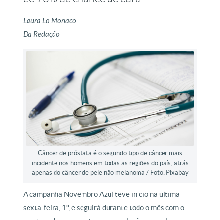
Laura Lo Monaco
Da Redação
Câncer de próstata é o segundo tipo de câncer mais
incidente nos homens em todas as regiões do país, atrás
apenas do câncer de pele não melanoma / Foto: Pixabay
A campanha Novembro Azul teve início na última
sexta-feira, 1º, e seguirá durante todo o mês com o