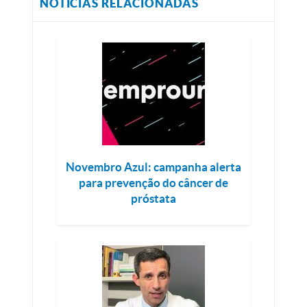
NOTÍCIAS RELACIONADAS
Novembro Azul: campanha alerta
para prevenção do câncer de
próstata