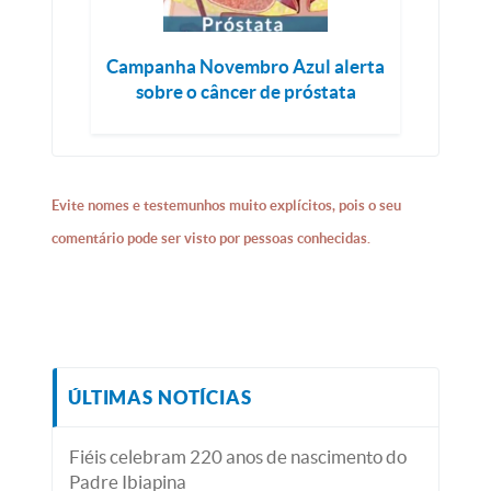
Campanha Novembro Azul alerta
sobre o câncer de próstata
Evite nomes e testemunhos muito explícitos, pois o seu
comentário pode ser visto por pessoas conhecidas.
ÚLTIMAS NOTÍCIAS
Fiéis celebram 220 anos de nascimento do
Padre Ibiapina