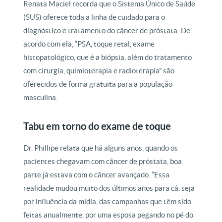
Renata Maciel recorda que o Sistema Único de Saúde
(SUS) oferece toda a linha de cuidado para o
diagnóstico e tratamento do câncer de próstata: De
acordo com ela, “PSA, toque retal, exame
histopatológico, que é a biópsia, além do tratamento
com cirurgia, quimioterapia e radioterapia” são
oferecidos de forma gratuita para a população
masculina.
Tabu em torno do exame de toque
Dr. Phillipe relata que há alguns anos, quando os
pacientes chegavam com câncer de próstata, boa
parte já estava com o câncer avançado. “Essa
realidade mudou muito dos últimos anos para cá, seja
por influência da mídia, das campanhas que têm sido
feitas anualmente, por uma esposa pegando no pé do