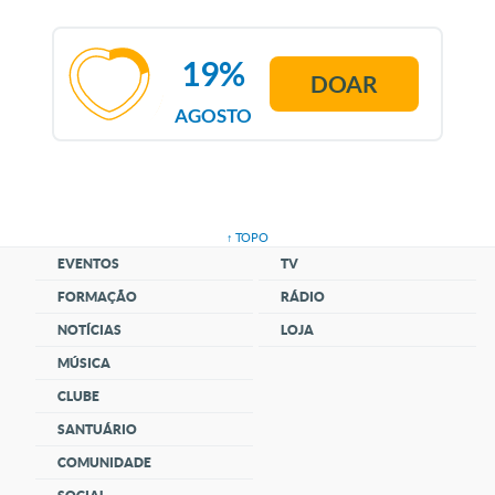
19%
DOAR
AGOSTO
↑ TOPO
EVENTOS
TV
FORMAÇÃO
RÁDIO
NOTÍCIAS
LOJA
MÚSICA
CLUBE
SANTUÁRIO
COMUNIDADE