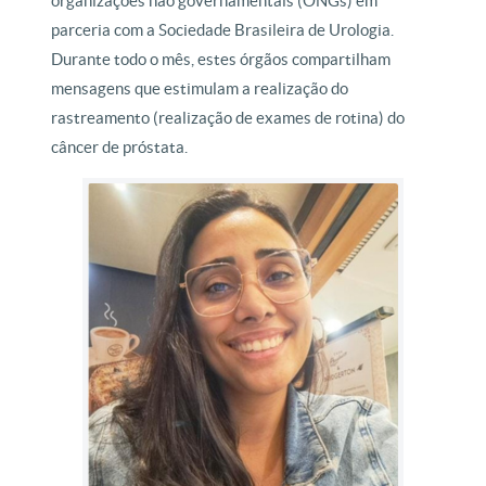
organizações não governamentais (ONGs) em
parceria com a Sociedade Brasileira de Urologia.
Durante todo o mês, estes órgãos compartilham
mensagens que estimulam a realização do
rastreamento (realização de exames de rotina) do
câncer de próstata.