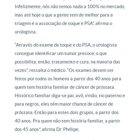
Infelizmente, nós não temos nada a 100% no mercado,
mas até hoje o que a gente tem de melhor para a
triagem é a associação de toque e PSA”, afirma o
urologista.
“Através do exame de toque e do PSA, o urologista
consegue identificar um tumor precoce, o que
possibilita, então, tratamento e cura, na maioria das
vezes”, ressalta o médico. “Os exames devem ser
feitos por todos os homens a partir dos 40 anos para
quem tem história familiar de câncer de próstata.
Histórico familiar diga-se pai, avô, irmão, tio paterno e
para negros, eles têm maior chance de câncer de
próstata. Então para estes dois grupos, a partir dos
40 anos. Pra quem não tem história familiar, a partir
dos 45 anos”, afirma Dr. Phillipe.