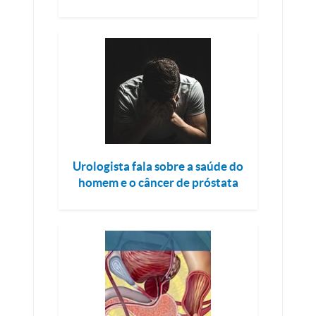
Urologista fala sobre a saúde do
homem e o câncer de próstata