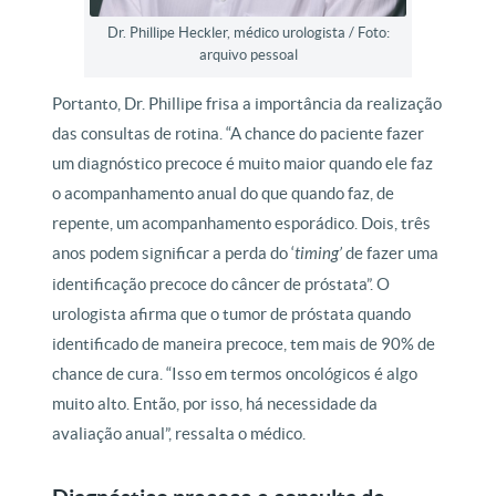
Dr. Phillipe Heckler, médico urologista / Foto:
arquivo pessoal
Portanto, Dr. Phillipe frisa a importância da realização
das consultas de rotina. “A chance do paciente fazer
um diagnóstico precoce é muito maior quando ele faz
o acompanhamento anual do que quando faz, de
repente, um acompanhamento esporádico. Dois, três
anos podem significar a perda do ‘
timing’
de fazer uma
identificação precoce do câncer de próstata”. O
urologista afirma que o tumor de próstata quando
identificado de maneira precoce, tem mais de 90% de
chance de cura. “Isso em termos oncológicos é algo
muito alto. Então, por isso, há necessidade da
avaliação anual”, ressalta o médico.