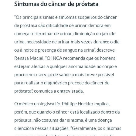
Sintomas do câncer de próstata
“Os principais sinais e sintomas suspeitos do câncer
de próstata são dificuldade de urinar, demora em
começar e terminar de urinar, diminuição do jato de
urina, necessidade de urinar mais vezes durante o dia
ou à noite e presença de sangue na urina”, descreve
Renata Maciel. “O INCA recomenda que os homens
estejam alertas a qualquer anormalidade no corpo e
procurem o serviço de saúde o mais breve possível
para realizar o diagnóstico precoce do câncer de
próstata”, comunica a entrevistada.
O médico urologista Dr. Phillipe Heckler explica,
porém, que quando o câncer está localizado dentro da
próstata, não costuma dar sintoma, é uma doença
silenciosa nessas situações. “Geralmente, os sintomas