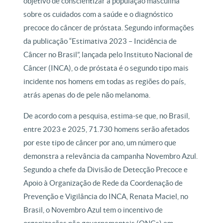
objetivo de conscientizar a população masculina
sobre os cuidados com a saúde e o diagnóstico
precoce do câncer de próstata. Segundo informações
da publicação “Estimativa 2023 – Incidência de
Câncer no Brasil”, lançada pelo Instituto Nacional de
Câncer (INCA), o de próstata é o segundo tipo mais
incidente nos homens em todas as regiões do país,
atrás apenas do de pele não melanoma.
De acordo com a pesquisa, estima-se que, no Brasil,
entre 2023 e 2025, 71.730 homens serão afetados
por este tipo de câncer por ano, um número que
demonstra a relevância da campanha Novembro Azul.
Segundo a chefe da Divisão de Detecção Precoce e
Apoio à Organização de Rede da Coordenação de
Prevenção e Vigilância do INCA, Renata Maciel, no
Brasil, o Novembro Azul tem o incentivo de