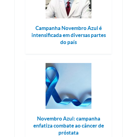
Campanha Novembro Azul é
intensificada em diversas partes
do país
Novembro Azul: campanha
enfatiza combate ao câncer de
próstata