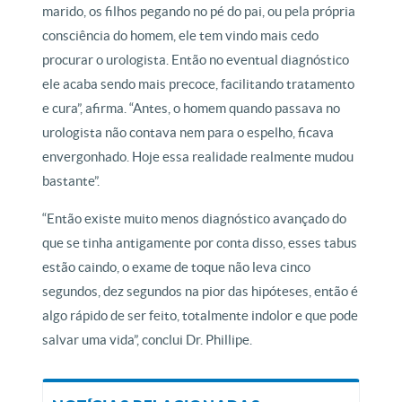
marido, os filhos pegando no pé do pai, ou pela própria
consciência do homem, ele tem vindo mais cedo
procurar o urologista. Então no eventual diagnóstico
ele acaba sendo mais precoce, facilitando tratamento
e cura”, afirma. “Antes, o homem quando passava no
urologista não contava nem para o espelho, ficava
envergonhado. Hoje essa realidade realmente mudou
bastante”.
“Então existe muito menos diagnóstico avançado do
que se tinha antigamente por conta disso, esses tabus
estão caindo, o exame de toque não leva cinco
segundos, dez segundos na pior das hipóteses, então é
algo rápido de ser feito, totalmente indolor e que pode
salvar uma vida”, conclui Dr. Phillipe.