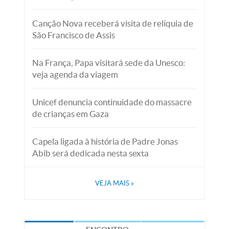
Canção Nova receberá visita de relíquia de
São Francisco de Assis
Na França, Papa visitará sede da Unesco:
veja agenda da viagem
Unicef denuncia continuidade do massacre
de crianças em Gaza
Capela ligada à história de Padre Jonas
Abib será dedicada nesta sexta
VEJA MAIS
»