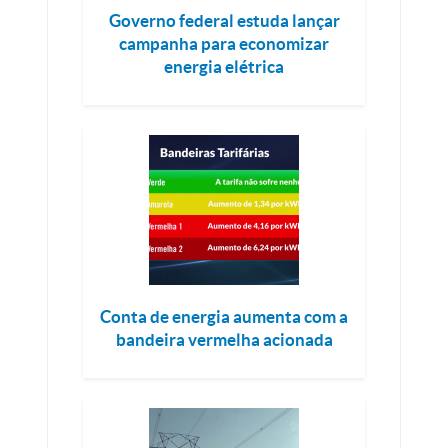
Governo federal estuda lançar
campanha para economizar
energia elétrica
Conta de energia aumenta com a
bandeira vermelha acionada