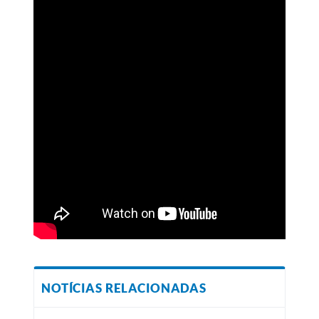
NOTÍCIAS RELACIONADAS