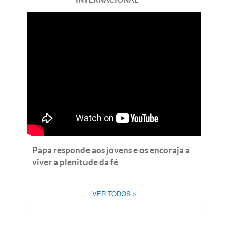
Papa responde aos jovens e os encoraja a
viver a plenitude da fé
VER TODOS
»