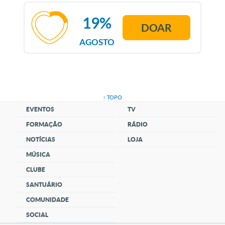
19%
DOAR
AGOSTO
↑ TOPO
EVENTOS
TV
FORMAÇÃO
RÁDIO
NOTÍCIAS
LOJA
MÚSICA
CLUBE
SANTUÁRIO
COMUNIDADE
SOCIAL