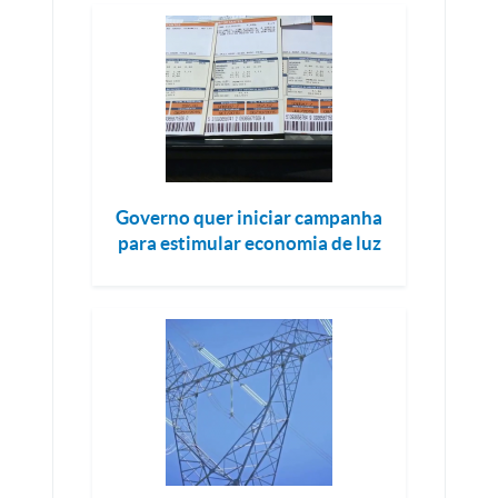
Governo quer iniciar campanha
para estimular economia de luz