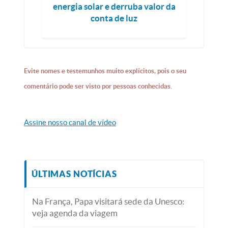
energia solar e derruba valor da
conta de luz
Evite nomes e testemunhos muito explícitos, pois o seu
comentário pode ser visto por pessoas conhecidas.
Assine nosso canal de vídeo
ÚLTIMAS NOTÍCIAS
Na França, Papa visitará sede da Unesco:
veja agenda da viagem