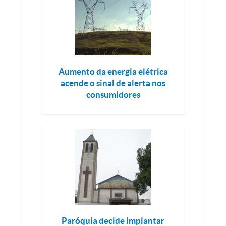
Aumento da energia elétrica
acende o sinal de alerta nos
consumidores
Paróquia decide implantar