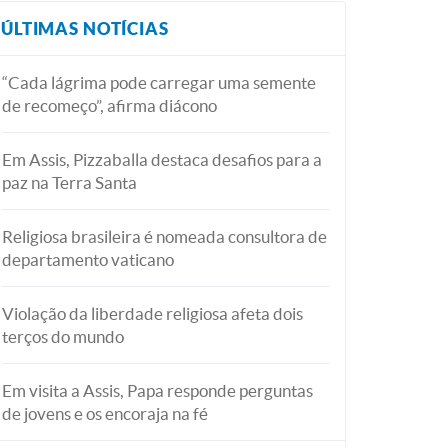
ÚLTIMAS NOTÍCIAS
“Cada lágrima pode carregar uma semente
de recomeço”, afirma diácono
Em Assis, Pizzaballa destaca desafios para a
paz na Terra Santa
Religiosa brasileira é nomeada consultora de
departamento vaticano
Violação da liberdade religiosa afeta dois
terços do mundo
Em visita a Assis, Papa responde perguntas
de jovens e os encoraja na fé