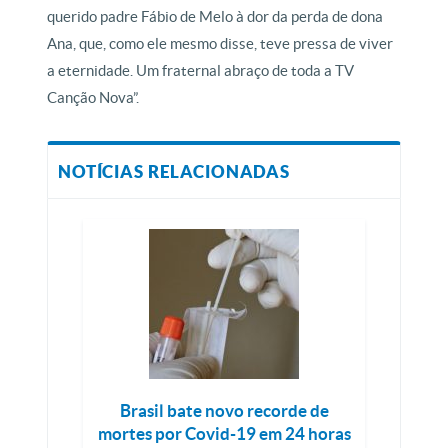
querido padre Fábio de Melo à dor da perda de dona
Ana, que, como ele mesmo disse, teve pressa de viver
a eternidade. Um fraternal abraço de toda a TV
Canção Nova”.
NOTÍCIAS RELACIONADAS
Brasil bate novo recorde de
mortes por Covid-19 em 24 horas