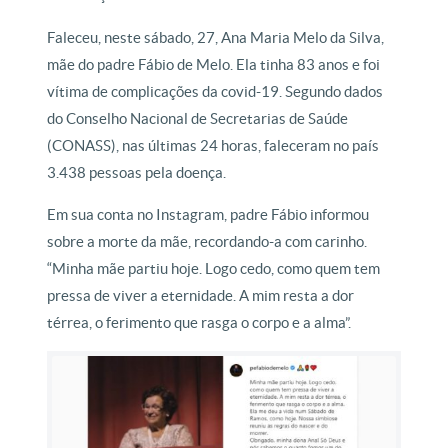
Faleceu, neste sábado, 27, Ana Maria Melo da Silva,
mãe do padre Fábio de Melo. Ela tinha 83 anos e foi
vítima de complicações da covid-19. Segundo dados
do Conselho Nacional de Secretarias de Saúde
(CONASS), nas últimas 24 horas, faleceram no país
3.438 pessoas pela doença.
Em sua conta no Instagram, padre Fábio informou
sobre a morte da mãe, recordando-a com carinho.
“Minha mãe partiu hoje. Logo cedo, como quem tem
pressa de viver a eternidade. A mim resta a dor
térrea, o ferimento que rasga o corpo e a alma”.