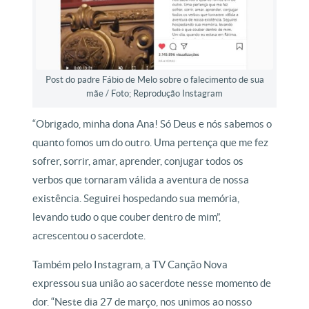
Post do padre Fábio de Melo sobre o falecimento de sua
mãe / Foto; Reprodução Instagram
“Obrigado, minha dona Ana! Só Deus e nós sabemos o
quanto fomos um do outro. Uma pertença que me fez
sofrer, sorrir, amar, aprender, conjugar todos os
verbos que tornaram válida a aventura de nossa
existência. Seguirei hospedando sua memória,
levando tudo o que couber dentro de mim”,
acrescentou o sacerdote.
Também pelo Instagram, a TV Canção Nova
expressou sua união ao sacerdote nesse momento de
dor. “Neste dia 27 de março, nos unimos ao nosso