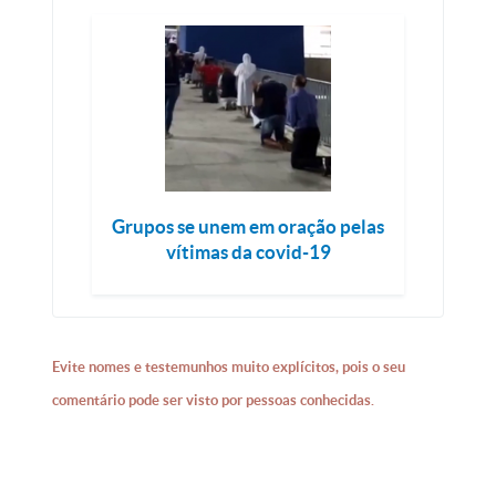
Grupos se unem em oração pelas
vítimas da covid-19
Evite nomes e testemunhos muito explícitos, pois o seu
comentário pode ser visto por pessoas conhecidas.