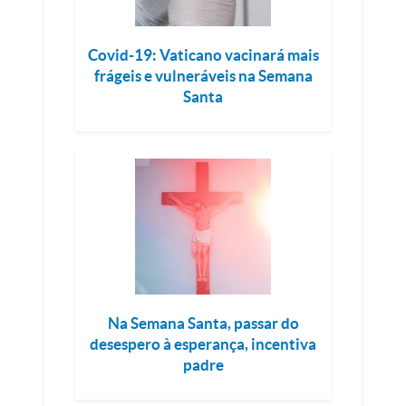
Covid-19: Vaticano vacinará mais
frágeis e vulneráveis na Semana
Santa
Na Semana Santa, passar do
desespero à esperança, incentiva
padre