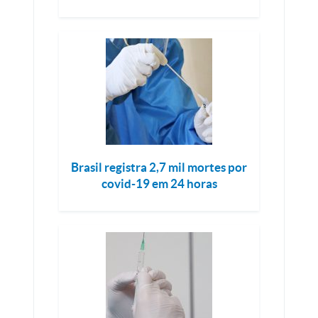
Brasil registra 2,7 mil mortes por
covid-19 em 24 horas