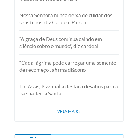
Nossa Senhora nunca deixa de cuidar dos
seus filhos, diz Cardeal Parolin
“A graça de Deus continua caindo em
silêncio sobre o mundo”, diz cardeal
“Cada lágrima pode carregar uma semente
de recomeço”, afirma diácono
Em Assis, Pizzaballa destaca desafios para a
paz na Terra Santa
VEJA MAIS
»