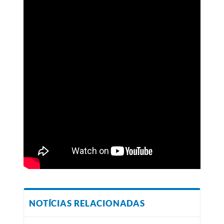
NOTÍCIAS RELACIONADAS