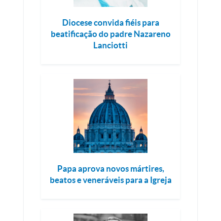
Diocese convida fiéis para
beatificação do padre Nazareno
Lanciotti
Papa aprova novos mártires,
beatos e veneráveis para a Igreja