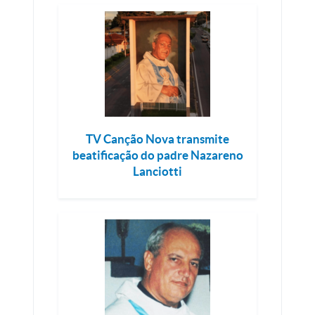
TV Canção Nova transmite
beatificação do padre Nazareno
Lanciotti