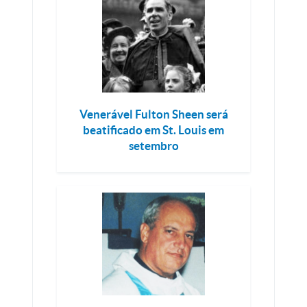
Venerável Fulton Sheen será
beatificado em St. Louis em
setembro