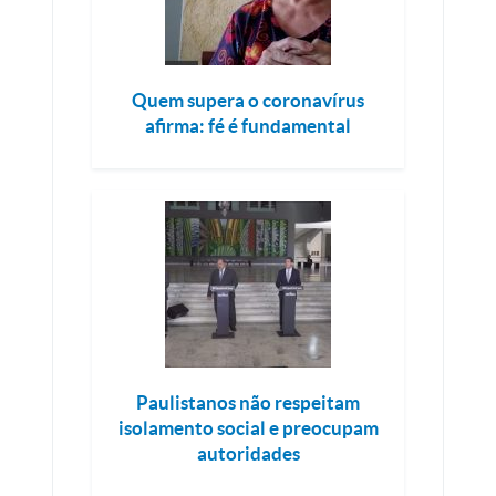
Quem supera o coronavírus
afirma: fé é fundamental
Paulistanos não respeitam
isolamento social e preocupam
autoridades