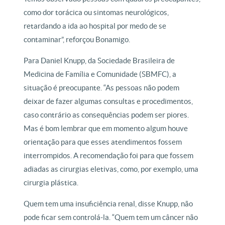
como dor torácica ou sintomas neurológicos,
retardando a ida ao hospital por medo de se
contaminar”, reforçou Bonamigo.
Para Daniel Knupp, da Sociedade Brasileira de
Medicina de Família e Comunidade (SBMFC), a
situação é preocupante. “As pessoas não podem
deixar de fazer algumas consultas e procedimentos,
caso contrário as consequências podem ser piores.
Mas é bom lembrar que em momento algum houve
orientação para que esses atendimentos fossem
interrompidos. A recomendação foi para que fossem
adiadas as cirurgias eletivas, como, por exemplo, uma
cirurgia plástica.
Quem tem uma insuficiência renal, disse Knupp, não
pode ficar sem controlá-la. “Quem tem um câncer não