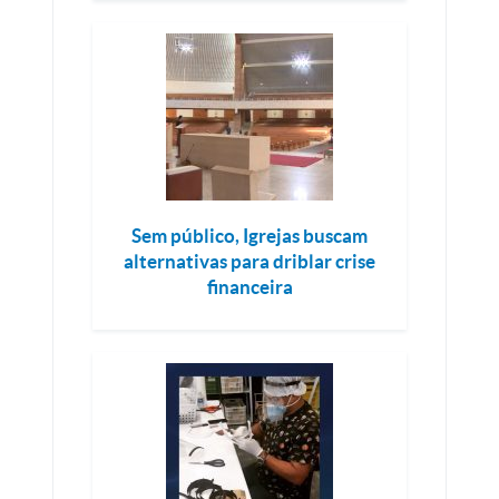
Sem público, Igrejas buscam
alternativas para driblar crise
financeira