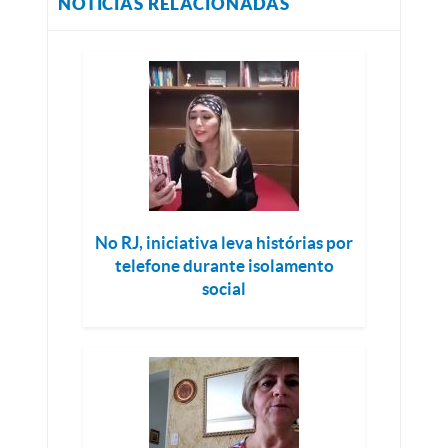
NOTÍCIAS RELACIONADAS
No RJ, iniciativa leva histórias por
telefone durante isolamento
social