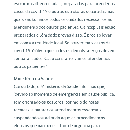
estruturas diferenciadas, preparadas para atender os
casos da covid-19 e outras estruturas separadas, nas
quais são tomados todos os cuidados necessários ao
atendimento dos outros pacientes. Os hospitais estão
preparados e têm dado provas disso. É preciso levar
em conta a realidade local. Se houver mais casos da
covid-19, é óbvio que todos os demais serviços devem
ser paralisados. Caso contrário, vamos atender aos
outros pacientes”.
Ministério da Saúde
Consultado, o Ministério da Saúde informou que,
“devido ao momento de emergência em saúde pública,
tem orientado os gestores, por meio de notas
técnicas, a manter os atendimentos essenciais,
suspendendo ou adiando aqueles procedimentos
eletivos que não necessitam de urgência para