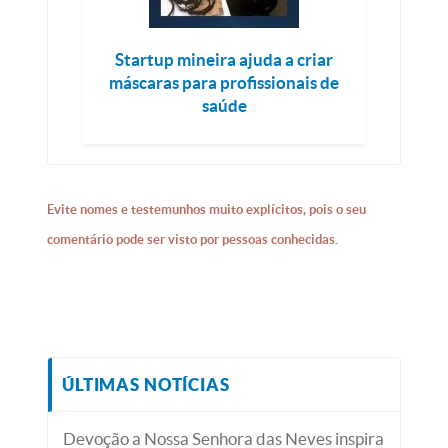
Startup mineira ajuda a criar
máscaras para profissionais de
saúde
Evite nomes e testemunhos muito explícitos, pois o seu
comentário pode ser visto por pessoas conhecidas.
ÚLTIMAS NOTÍCIAS
Devoção a Nossa Senhora das Neves inspira