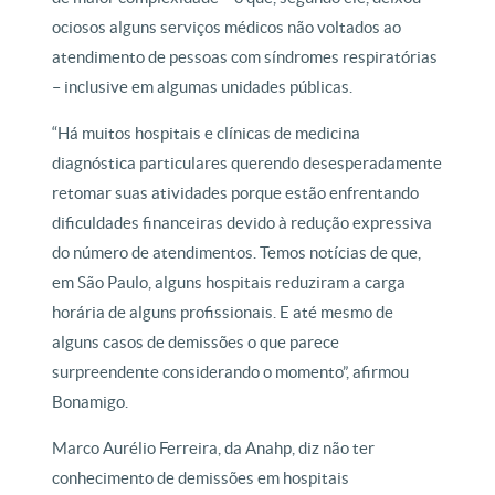
ociosos alguns serviços médicos não voltados ao
atendimento de pessoas com síndromes respiratórias
– inclusive em algumas unidades públicas.
“Há muitos hospitais e clínicas de medicina
diagnóstica particulares querendo desesperadamente
retomar suas atividades porque estão enfrentando
dificuldades financeiras devido à redução expressiva
do número de atendimentos. Temos notícias de que,
em São Paulo, alguns hospitais reduziram a carga
horária de alguns profissionais. E até mesmo de
alguns casos de demissões o que parece
surpreendente considerando o momento”, afirmou
Bonamigo.
Marco Aurélio Ferreira, da Anahp, diz não ter
conhecimento de demissões em hospitais