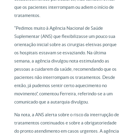
que os pacientes interrompam ou adiem o início de
tratamentos.
“Pedimos muito à Agência Nacional de Saúde
Suplementar (ANS) que flexibilizasse um pouco sua
orientação inicial sobre as cirurgias eletivas porque
os hospitais estavam se esvaziando. Na última
semana, a agência divulgou nota estimulando as
pessoas a cuidarem da saúde, recomendando que os
pacientes não interrompam os tratamentos. Desde
então, já pudemos sentir certo aquecimento no
movimento”, comentou Ferreira, referindo-se a um
comunicado que a autarquia divulgou.
Na nota, a ANS alerta sobre o risco da interrupção de
tratamentos continuados e sobre a obrigatoriedade
do pronto atendimento em casos urgentes. A agência