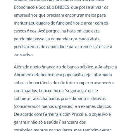
Econômico e Social, o BNDES, que possa aliviar os
empresários que precisam encontrar meios para
manter seu quadro de funcionários e arcar com os
custos fixos. Até porque, na hora em que esta
pandemia passar, a demanda represada virá e
precisaremos de capacidade para atendê-la”, disse a
executiva.
Além do apoio financeiro do banco público, a Anahp e a
Abramed defendem que a população seja informada
sobre a importância de não interromper tratamentos
continuados, bem como da “segurança” de se
submeter aos chamados procedimentos eletivos
(considerados menos urgentes) e a exames clínicos.
De acordo com Ferreira e com Priscilla, o objetivo é
garantir não só a saúde financeira dos
estabelecimentos particulares, mas também evitar