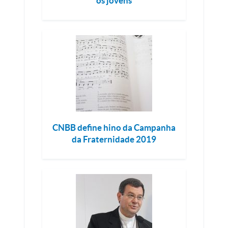
os jovens
CNBB define hino da Campanha
da Fraternidade 2019