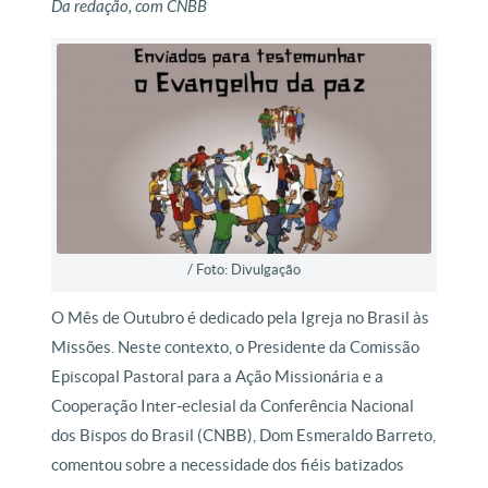
Da redação, com CNBB
/ Foto: Divulgação
O Mês de Outubro é dedicado pela Igreja no Brasil às
Missões. Neste contexto, o Presidente da Comissão
Episcopal Pastoral para a Ação Missionária e a
Cooperação Inter-eclesial da Conferência Nacional
dos Bispos do Brasil (CNBB), Dom Esmeraldo Barreto,
comentou sobre a necessidade dos fiéis batizados