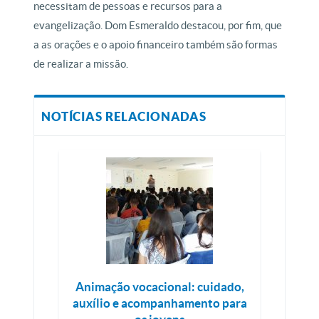
necessitam de pessoas e recursos para a
evangelização. Dom Esmeraldo destacou, por fim, que
a as orações e o apoio financeiro também são formas
de realizar a missão.
NOTÍCIAS RELACIONADAS
Animação vocacional: cuidado,
auxílio e acompanhamento para