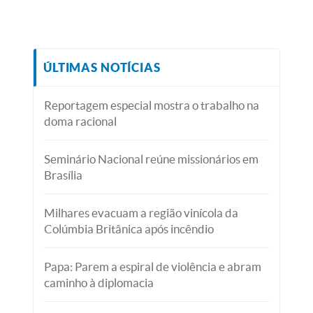
ÚLTIMAS NOTÍCIAS
Reportagem especial mostra o trabalho na
doma racional
Seminário Nacional reúne missionários em
Brasília
Milhares evacuam a região vinícola da
Colúmbia Britânica após incêndio
Papa: Parem a espiral de violência e abram
caminho à diplomacia