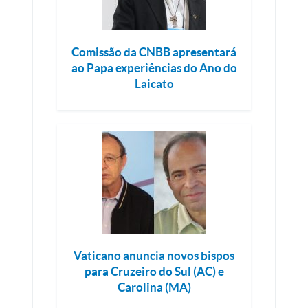
Comissão da CNBB apresentará
ao Papa experiências do Ano do
Laicato
Vaticano anuncia novos bispos
para Cruzeiro do Sul (AC) e
Carolina (MA)