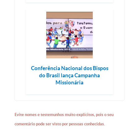
Conferência Nacional dos Bispos
do Brasil lança Campanha
Missionária
Evite nomes e testemunhos muito explícitos, pois o seu
comentário pode ser visto por pessoas conhecidas.