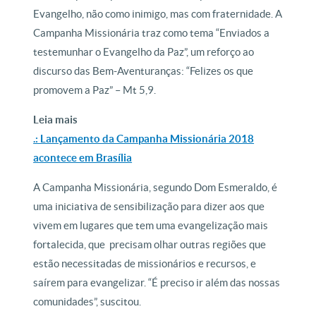
Evangelho, não como inimigo, mas com fraternidade. A
Campanha Missionária traz como tema “Enviados a
testemunhar o Evangelho da Paz”, um reforço ao
discurso das Bem-Aventuranças: “Felizes os que
promovem a Paz” – Mt 5,9.
Leia mais
.: Lançamento da Campanha Missionária 2018
acontece em Brasília
A Campanha Missionária, segundo Dom Esmeraldo, é
uma iniciativa de sensibilização para dizer aos que
vivem em lugares que tem uma evangelização mais
fortalecida, que precisam olhar outras regiões que
estão necessitadas de missionários e recursos, e
saírem para evangelizar. “É preciso ir além das nossas
comunidades”, suscitou.