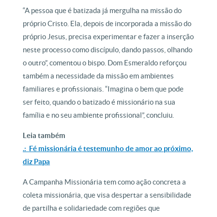
“A pessoa que é batizada já mergulha na missão do
próprio Cristo. Ela, depois de incorporada a missão do
próprio Jesus, precisa experimentar e fazer a inserção
neste processo como discípulo, dando passos, olhando
o outro”, comentou o bispo. Dom Esmeraldo reforçou
também a necessidade da missão em ambientes
familiares e profissionais. “Imagina o bem que pode
ser feito, quando o batizado é missionário na sua
família e no seu ambiente profissional”, concluiu.
Leia também
.: Fé missionária é testemunho de amor ao próximo,
diz Papa
A Campanha Missionária tem como ação concreta a
coleta missionária, que visa despertar a sensibilidade
de partilha e solidariedade com regiões que