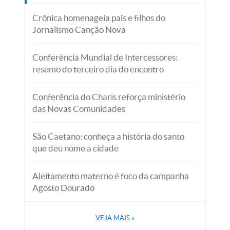
Crônica homenageia pais e filhos do
Jornalismo Canção Nova
Conferência Mundial de Intercessores:
resumo do terceiro dia do encontro
Conferência do Charis reforça ministério
das Novas Comunidades
São Caetano: conheça a história do santo
que deu nome a cidade
Aleitamento materno é foco da campanha
Agosto Dourado
VEJA MAIS
»