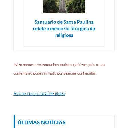
Santuário de Santa Paulina
celebra memória litúrgica da
religiosa
Evite nomes e testemunhos muito explícitos, pois o seu
comentário pode ser visto por pessoas conhecidas.
Assine nosso canal de vídeo
ÚLTIMAS NOTÍCIAS