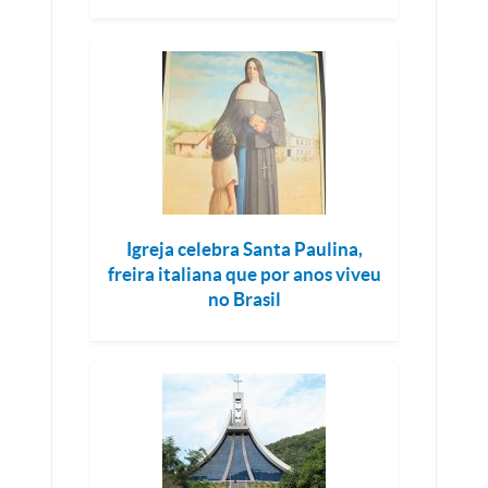
Igreja celebra Santa Paulina,
freira italiana que por anos viveu
no Brasil