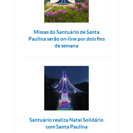
Missas do Santuário de Santa
Paulina serão on-line por dois fins
de semana
Santuário realiza Natal Solidário
com Santa Paulina