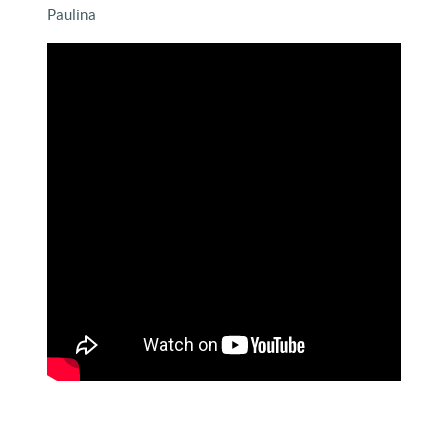
Paulina