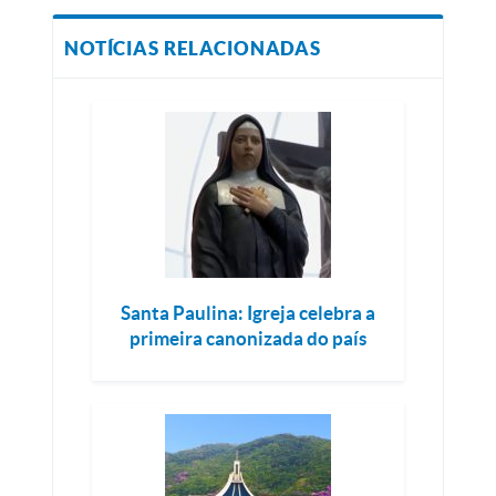
NOTÍCIAS RELACIONADAS
Santa Paulina: Igreja celebra a
primeira canonizada do país