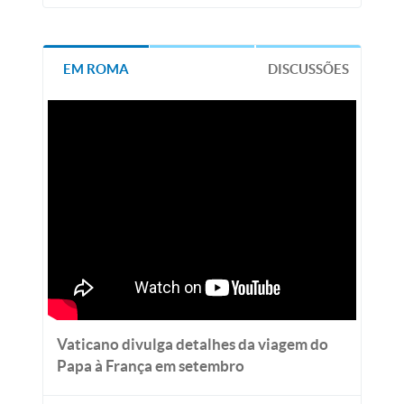
EM ROMA
DISCUSSÕES
Vaticano divulga detalhes da viagem do
Papa à França em setembro