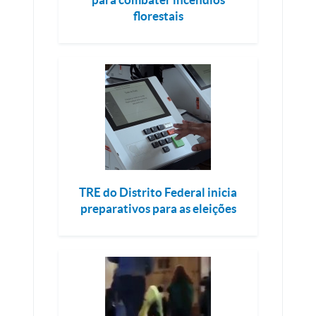
florestais
TRE do Distrito Federal inicia
preparativos para as eleições