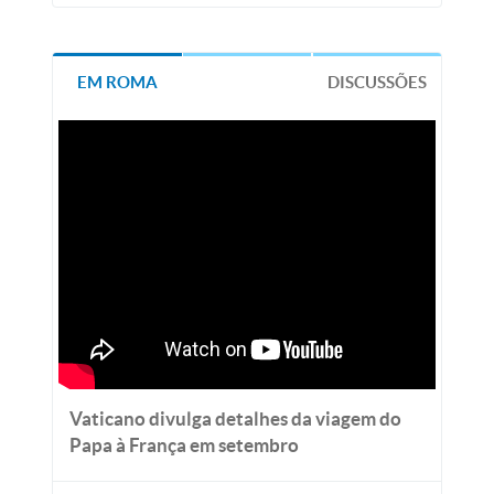
EM ROMA
DISCUSSÕES
Vaticano divulga detalhes da viagem do
Papa à França em setembro