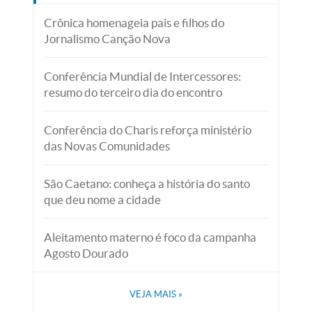
Crônica homenageia pais e filhos do
Jornalismo Canção Nova
Conferência Mundial de Intercessores:
resumo do terceiro dia do encontro
Conferência do Charis reforça ministério
das Novas Comunidades
São Caetano: conheça a história do santo
que deu nome a cidade
Aleitamento materno é foco da campanha
Agosto Dourado
VEJA MAIS
»