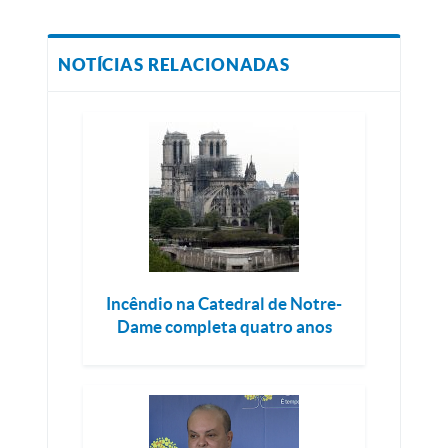
NOTÍCIAS RELACIONADAS
Incêndio na Catedral de Notre-
Dame completa quatro anos