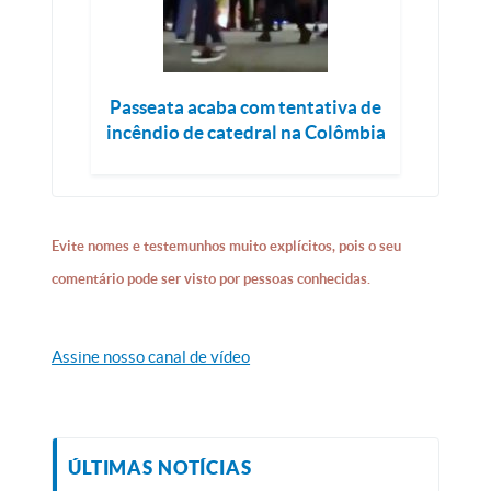
Passeata acaba com tentativa de
incêndio de catedral na Colômbia
Evite nomes e testemunhos muito explícitos, pois o seu
comentário pode ser visto por pessoas conhecidas.
Assine nosso canal de vídeo
ÚLTIMAS NOTÍCIAS