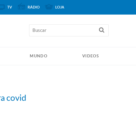
TV
RÁDIO
LOJA
MUNDO
VIDEOS
a covid