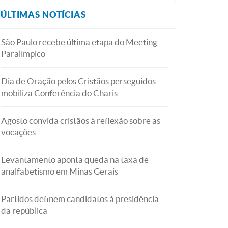
ÚLTIMAS NOTÍCIAS
São Paulo recebe última etapa do Meeting
Paralímpico
Dia de Oração pelos Cristãos perseguidos
mobiliza Conferência do Charis
Agosto convida cristãos à reflexão sobre as
vocações
Levantamento aponta queda na taxa de
analfabetismo em Minas Gerais
Partidos definem candidatos à presidência
da república