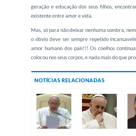
geração e educação dos seus filhos, encontr
existente entre amor e vida.
Mas, só para não deixar nenhuma sombra, nem 
o óbvio deve ser sempre repetido incansavel
amor humano dos pais!!! Os coelhos continua
colocou nos seus corpos, e nada mais do que pro
NOTÍCIAS RELACIONADAS