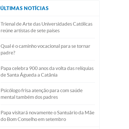
ÚLTIMAS NOTÍCIAS
Trienal de Arte das Universidades Católicas
reúne artistas de sete países
Qual é o caminho vocacional para se tornar
padre?
Papa celebra 900 anos da volta das relíquias
de Santa Águeda a Catânia
Psicólogo frisa atenção para com saúde
mental também dos padres
Papa visitará novamente o Santuário da Mãe
do Bom Conselho em setembro