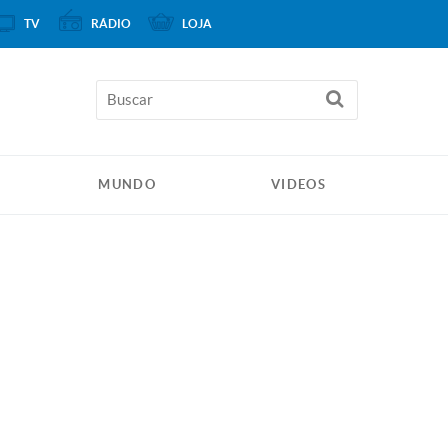
TV
RÁDIO
LOJA
MUNDO
VIDEOS