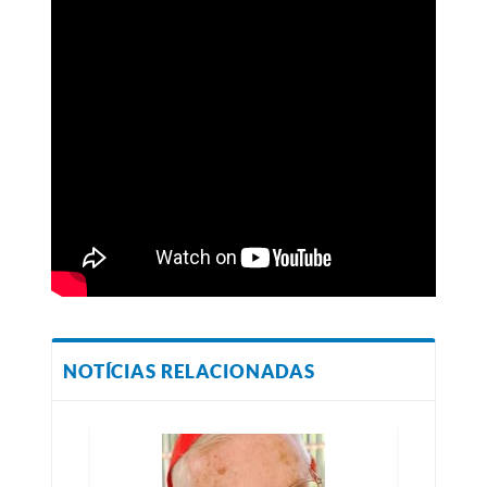
NOTÍCIAS RELACIONADAS