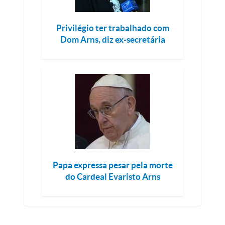
Privilégio ter trabalhado com
Dom Arns, diz ex-secretária
Papa expressa pesar pela morte
do Cardeal Evaristo Arns