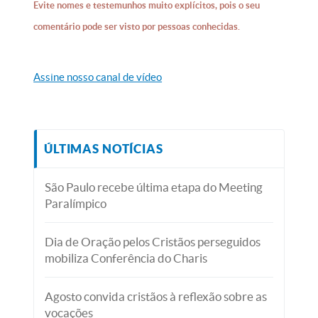
Evite nomes e testemunhos muito explícitos, pois o seu
comentário pode ser visto por pessoas conhecidas.
Assine nosso canal de vídeo
ÚLTIMAS NOTÍCIAS
São Paulo recebe última etapa do Meeting
Paralímpico
Dia de Oração pelos Cristãos perseguidos
mobiliza Conferência do Charis
Agosto convida cristãos à reflexão sobre as
vocações