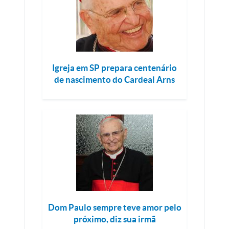
Igreja em SP prepara centenário
de nascimento do Cardeal Arns
Dom Paulo sempre teve amor pelo
próximo, diz sua irmã