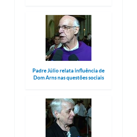
Padre Júlio relata influência de
Dom Arns nas questões sociais