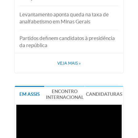
Levantamento aponta queda na taxa de
analfabetismo em Minas Gerais
Partidos definem candidatos à presidência
da república
VEJA MAIS
»
ENCONTRO
EM ASSIS
CANDIDATURAS
INTERNACIONAL