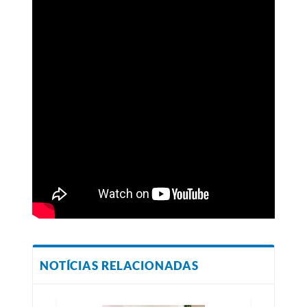
NOTÍCIAS RELACIONADAS