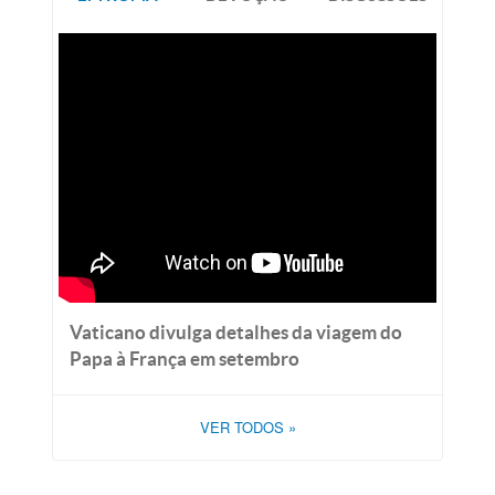
Vaticano divulga detalhes da viagem do
Papa à França em setembro
VER TODOS
»