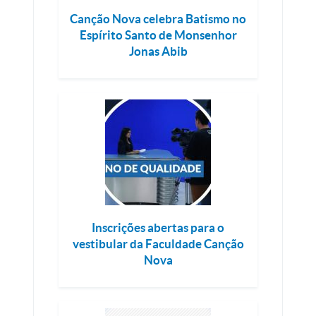
Canção Nova celebra Batismo no
Espírito Santo de Monsenhor
Jonas Abib
Inscrições abertas para o
vestibular da Faculdade Canção
Nova