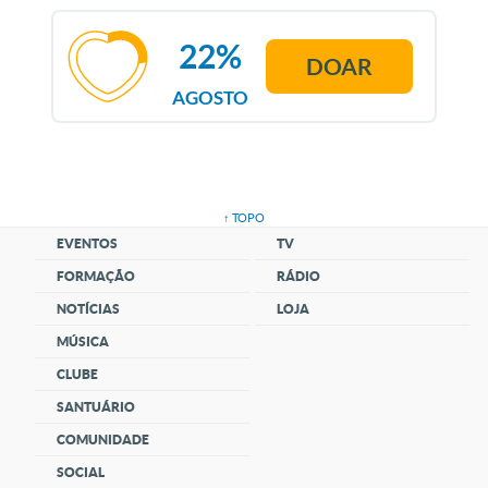
22%
DOAR
AGOSTO
↑ TOPO
EVENTOS
TV
FORMAÇÃO
RÁDIO
NOTÍCIAS
LOJA
MÚSICA
CLUBE
SANTUÁRIO
COMUNIDADE
SOCIAL