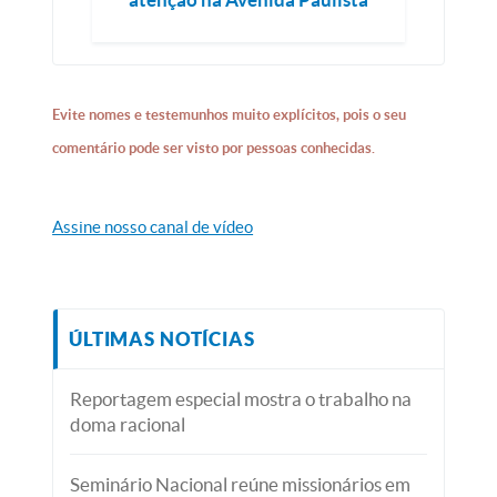
Evite nomes e testemunhos muito explícitos, pois o seu
comentário pode ser visto por pessoas conhecidas.
Assine nosso canal de vídeo
ÚLTIMAS NOTÍCIAS
Reportagem especial mostra o trabalho na
doma racional
Seminário Nacional reúne missionários em