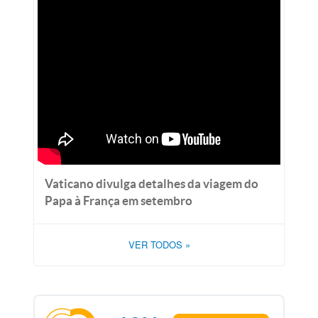
Vaticano divulga detalhes da viagem do
Papa à França em setembro
VER TODOS
»