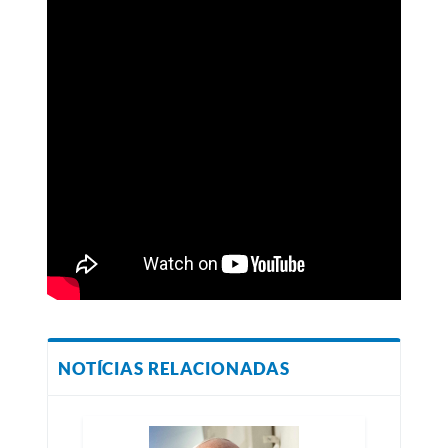
NOTÍCIAS RELACIONADAS