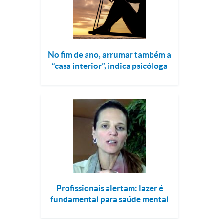
No fim de ano, arrumar também a
“casa interior”, indica psicóloga
Profissionais alertam: lazer é
fundamental para saúde mental