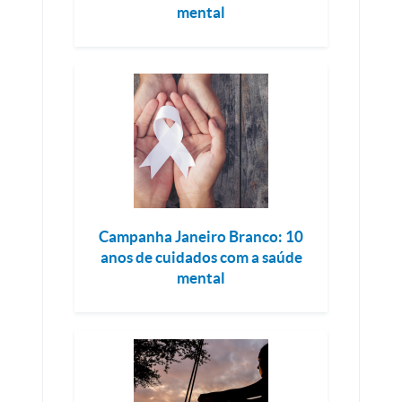
mental
Campanha Janeiro Branco: 10
anos de cuidados com a saúde
mental