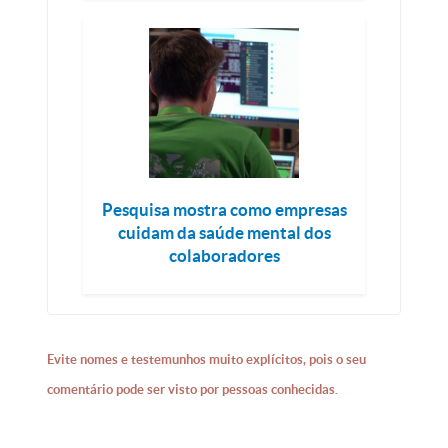
Pesquisa mostra como empresas
cuidam da saúde mental dos
colaboradores
Evite nomes e testemunhos muito explícitos, pois o seu
comentário pode ser visto por pessoas conhecidas.