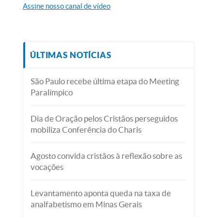
Assine nosso canal de vídeo
ÚLTIMAS NOTÍCIAS
São Paulo recebe última etapa do Meeting
Paralímpico
Dia de Oração pelos Cristãos perseguidos
mobiliza Conferência do Charis
Agosto convida cristãos à reflexão sobre as
vocações
Levantamento aponta queda na taxa de
analfabetismo em Minas Gerais