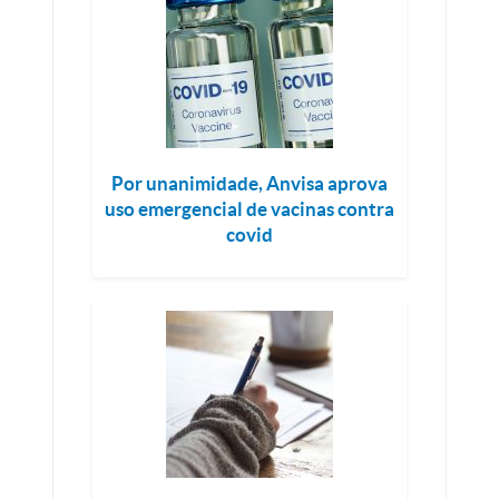
Por unanimidade, Anvisa aprova
uso emergencial de vacinas contra
covid