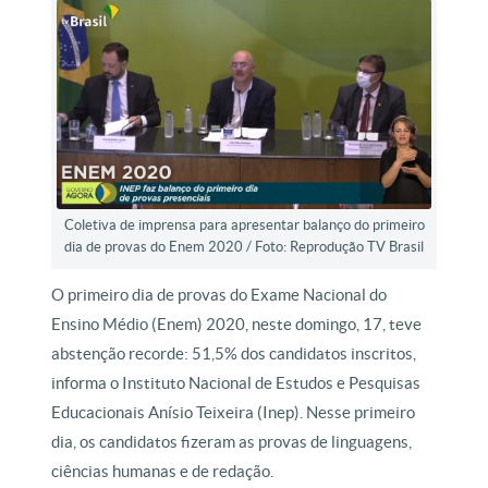
Coletiva de imprensa para apresentar balanço do primeiro
dia de provas do Enem 2020 / Foto: Reprodução TV Brasil
O primeiro dia de provas do Exame Nacional do
Ensino Médio (Enem) 2020, neste domingo, 17, teve
abstenção recorde: 51,5% dos candidatos inscritos,
informa o Instituto Nacional de Estudos e Pesquisas
Educacionais Anísio Teixeira (Inep). Nesse primeiro
dia, os candidatos fizeram as provas de linguagens,
ciências humanas e de redação.