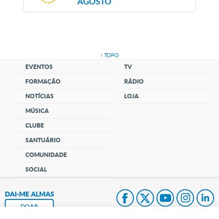
AGOSTO
↑ TOPO
EVENTOS
TV
FORMAÇÃO
RÁDIO
NOTÍCIAS
LOJA
MÚSICA
CLUBE
SANTUÁRIO
COMUNIDADE
SOCIAL
DAI-ME ALMAS
DOAR