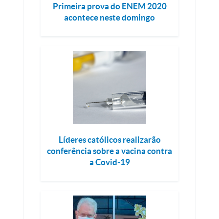
Primeira prova do ENEM 2020
acontece neste domingo
Líderes católicos realizarão
conferência sobre a vacina contra
a Covid-19