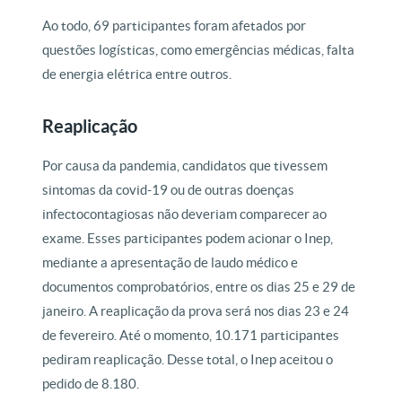
Ao todo, 69 participantes foram afetados por
questões logísticas, como emergências médicas, falta
de energia elétrica entre outros.
Reaplicação
Por causa da pandemia, candidatos que tivessem
sintomas da covid-19 ou de outras doenças
infectocontagiosas não deveriam comparecer ao
exame. Esses participantes podem acionar o Inep,
mediante a apresentação de laudo médico e
documentos comprobatórios, entre os dias 25 e 29 de
janeiro. A reaplicação da prova será nos dias 23 e 24
de fevereiro. Até o momento, 10.171 participantes
pediram reaplicação. Desse total, o Inep aceitou o
pedido de 8.180.