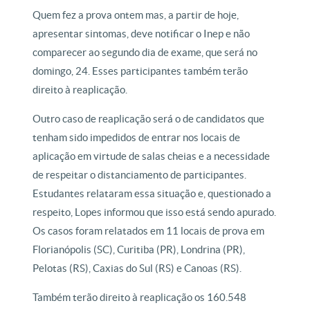
Quem fez a prova ontem mas, a partir de hoje,
apresentar sintomas, deve notificar o Inep e não
comparecer ao segundo dia de exame, que será no
domingo, 24. Esses participantes também terão
direito à reaplicação.
Outro caso de reaplicação será o de candidatos que
tenham sido impedidos de entrar nos locais de
aplicação em virtude de salas cheias e a necessidade
de respeitar o distanciamento de participantes.
Estudantes relataram essa situação e, questionado a
respeito, Lopes informou que isso está sendo apurado.
Os casos foram relatados em 11 locais de prova em
Florianópolis (SC), Curitiba (PR), Londrina (PR),
Pelotas (RS), Caxias do Sul (RS) e Canoas (RS).
Também terão direito à reaplicação os 160.548