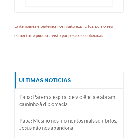
Evite nomes e testemunhos muito explícitos, pois o seu
comentário pode ser visto por pessoas conhecidas.
ÚLTIMAS NOTÍCIAS
Papa: Parem a espiral de violência e abram
caminho à diplomacia
Papa: Mesmo nos momentos mais sombrios,
Jesus não nos abandona