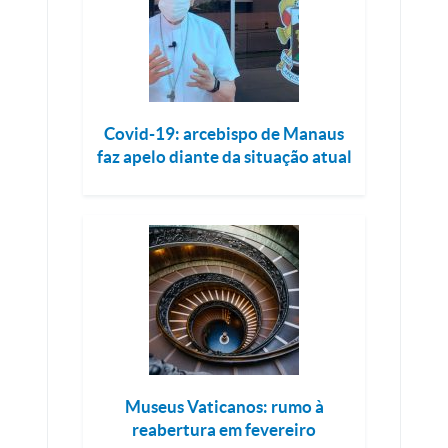
Covid-19: arcebispo de Manaus
faz apelo diante da situação atual
Museus Vaticanos: rumo à
reabertura em fevereiro