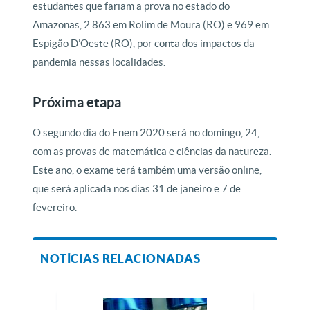
estudantes que fariam a prova no estado do
Amazonas, 2.863 em Rolim de Moura (RO) e 969 em
Espigão D’Oeste (RO), por conta dos impactos da
pandemia nessas localidades.
Próxima etapa
O segundo dia do Enem 2020 será no domingo, 24,
com as provas de matemática e ciências da natureza.
Este ano, o exame terá também uma versão online,
que será aplicada nos dias 31 de janeiro e 7 de
fevereiro.
NOTÍCIAS RELACIONADAS