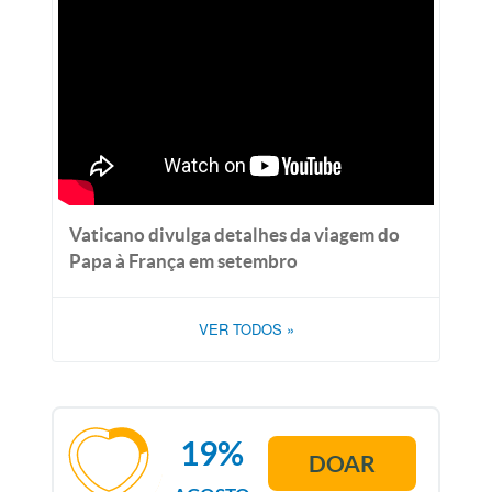
Vaticano divulga detalhes da viagem do
Papa à França em setembro
VER TODOS
»
19%
DOAR