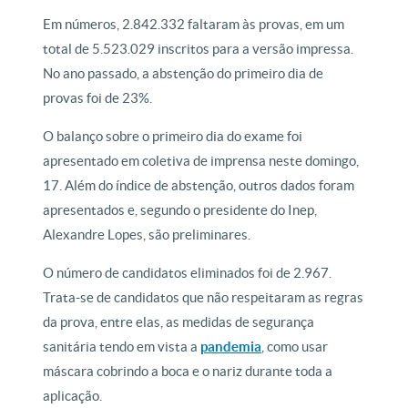
Em números, 2.842.332 faltaram às provas, em um
total de 5.523.029 inscritos para a versão impressa.
No ano passado, a abstenção do primeiro dia de
provas foi de 23%.
O balanço sobre o primeiro dia do exame foi
apresentado em coletiva de imprensa neste domingo,
17. Além do índice de abstenção, outros dados foram
apresentados e, segundo o presidente do Inep,
Alexandre Lopes, são preliminares.
O número de candidatos eliminados foi de 2.967.
Trata-se de candidatos que não respeitaram as regras
da prova, entre elas, as medidas de segurança
sanitária tendo em vista a
pandemia
, como usar
máscara cobrindo a boca e o nariz durante toda a
aplicação.