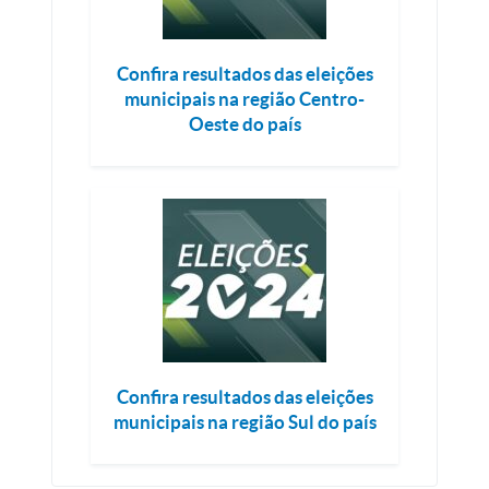
Confira resultados das eleições
municipais na região Centro-
Oeste do país
Confira resultados das eleições
municipais na região Sul do país