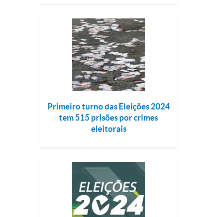
Primeiro turno das Eleições 2024
tem 515 prisões por crimes
eleitorais