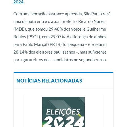
2024
Com uma votação bastante apertada, São Paulo terá
uma disputa entre o atual prefeito, Ricardo Nunes
(MDB), que somou 29,48% dos votos, e Guilherme
Boulos (PSOL), com 29,07%. A diferença de ambos
para Pablo Marçal (PRTB) foi pequena – ele reuniu
28,14% dos eleitores paulistanos –, mas suficiente
para garantir os dois candidatos no segundo turno.
NOTÍCIAS RELACIONADAS