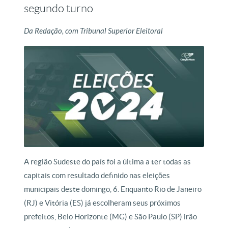
segundo turno
Da Redação, com Tribunal Superior Eleitoral
A região Sudeste do país foi a última a ter todas as
capitais com resultado definido nas eleições
municipais deste domingo, 6. Enquanto Rio de Janeiro
(RJ) e Vitória (ES) já escolheram seus próximos
prefeitos, Belo Horizonte (MG) e São Paulo (SP) irão