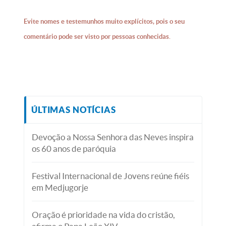
Evite nomes e testemunhos muito explícitos, pois o seu
comentário pode ser visto por pessoas conhecidas.
ÚLTIMAS NOTÍCIAS
Devoção a Nossa Senhora das Neves inspira
os 60 anos de paróquia
Festival Internacional de Jovens reúne fiéis
em Medjugorje
Oração é prioridade na vida do cristão,