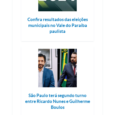
Confira resultados das eleições
municipais no Vale do Paraíba
paulista
São Paulo terá segundo turno
entre Ricardo Nunes e Guilherme
Boulos