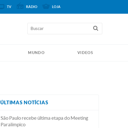
TV
RÁDIO
LOJA
MUNDO
VIDEOS
ÚLTIMAS NOTÍCIAS
São Paulo recebe última etapa do Meeting
Paralímpico