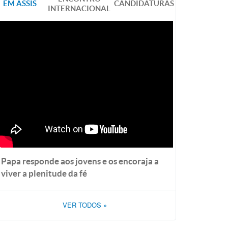
EM ASSIS
CANDIDATURAS
INTERNACIONAL
Papa responde aos jovens e os encoraja a
viver a plenitude da fé
VER TODOS
»