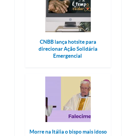
CNBB lança hotsite para
direcionar Ação Solidária
Emergencial
Morre na Itália o bispo mais idoso