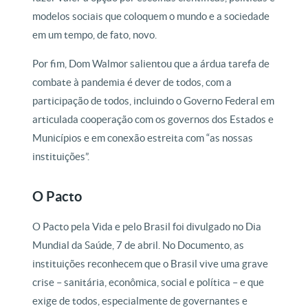
modelos sociais que coloquem o mundo e a sociedade
em um tempo, de fato, novo.
Por fim, Dom Walmor salientou que a árdua tarefa de
combate à pandemia é dever de todos, com a
participação de todos, incluindo o Governo Federal em
articulada cooperação com os governos dos Estados e
Municípios e em conexão estreita com “as nossas
instituições”.
O Pacto
O Pacto pela Vida e pelo Brasil foi divulgado no Dia
Mundial da Saúde, 7 de abril. No Documento, as
instituições reconhecem que o Brasil vive uma grave
crise – sanitária, econômica, social e política – e que
exige de todos, especialmente de governantes e