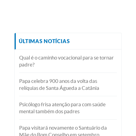
ÚLTIMAS NOTÍCIAS
Qual é o caminho vocacional para se tornar
padre?
Papa celebra 900 anos da volta das
relíquias de Santa Águeda a Catânia
Psicólogo frisa atenção para com saúde
mental também dos padres
Papa visitará novamente o Santuário da
Mãe do Bom Conselho em setembro