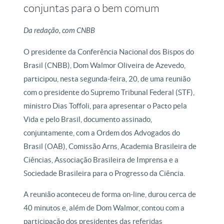
conjuntas para o bem comum
Da redação, com CNBB
O presidente da Conferência Nacional dos Bispos do
Brasil (CNBB), Dom Walmor Oliveira de Azevedo,
participou, nesta segunda-feira, 20, de uma reunião
com o presidente do Supremo Tribunal Federal (STF),
ministro Dias Toffoli, para apresentar o Pacto pela
Vida e pelo Brasil, documento assinado,
conjuntamente, com a Ordem dos Advogados do
Brasil (OAB), Comissão Arns, Academia Brasileira de
Ciências, Associação Brasileira de Imprensa e a
Sociedade Brasileira para o Progresso da Ciência.
A reunião aconteceu de forma on-line, durou cerca de
40 minutos e, além de Dom Walmor, contou com a
participação dos presidentes das referidas