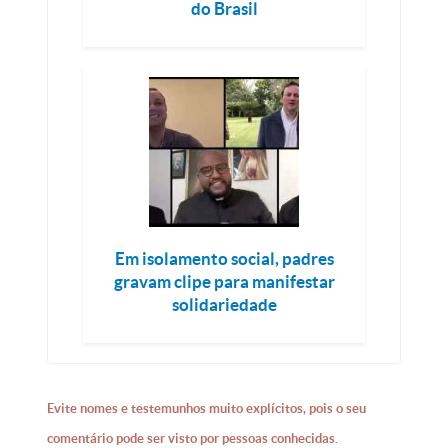
do Brasil
Em isolamento social, padres
gravam clipe para manifestar
solidariedade
Evite nomes e testemunhos muito explícitos, pois o seu
comentário pode ser visto por pessoas conhecidas.