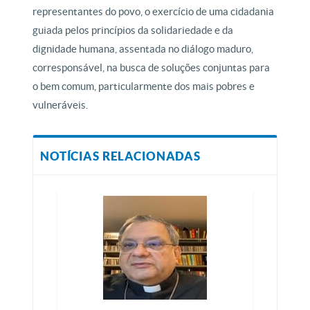
representantes do povo, o exercício de uma cidadania
guiada pelos princípios da solidariedade e da
dignidade humana, assentada no diálogo maduro,
corresponsável, na busca de soluções conjuntas para
o bem comum, particularmente dos mais pobres e
vulneráveis.
NOTÍCIAS RELACIONADAS