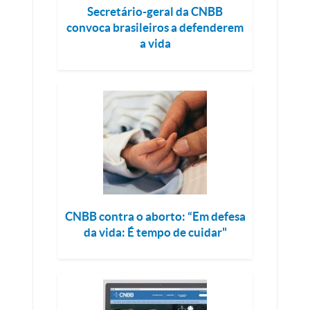
Secretário-geral da CNBB
convoca brasileiros a defenderem
a vida
CNBB contra o aborto: “Em defesa
da vida: É tempo de cuidar"