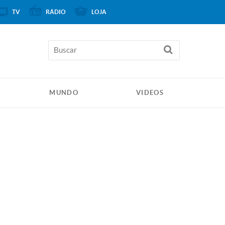
TV
RÁDIO
LOJA
MUNDO
VIDEOS