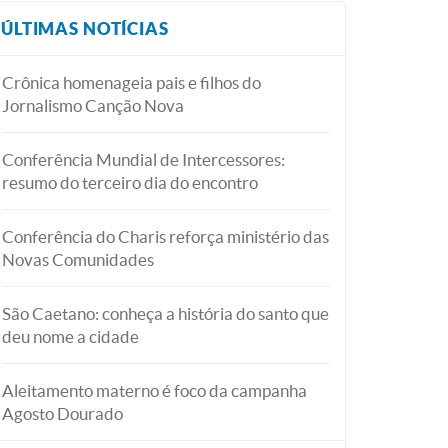
ÚLTIMAS NOTÍCIAS
Crônica homenageia pais e filhos do
Jornalismo Canção Nova
Conferência Mundial de Intercessores:
resumo do terceiro dia do encontro
Conferência do Charis reforça ministério das
Novas Comunidades
São Caetano: conheça a história do santo que
deu nome a cidade
Aleitamento materno é foco da campanha
Agosto Dourado