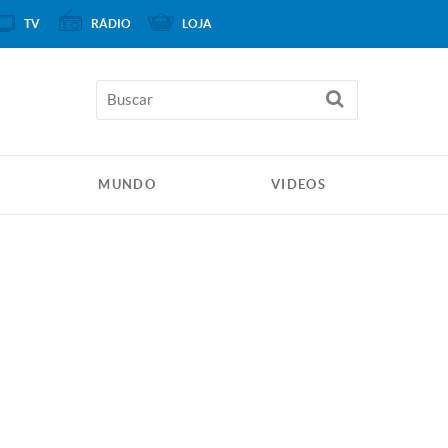
TV
RÁDIO
LOJA
MUNDO
VIDEOS