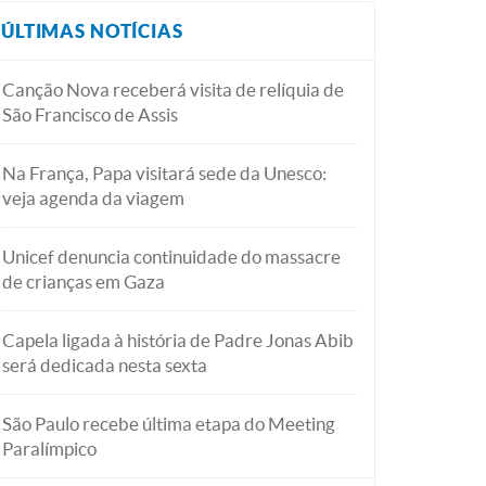
ÚLTIMAS NOTÍCIAS
Canção Nova receberá visita de relíquia de
São Francisco de Assis
Na França, Papa visitará sede da Unesco:
veja agenda da viagem
Unicef denuncia continuidade do massacre
de crianças em Gaza
Capela ligada à história de Padre Jonas Abib
será dedicada nesta sexta
São Paulo recebe última etapa do Meeting
Paralímpico