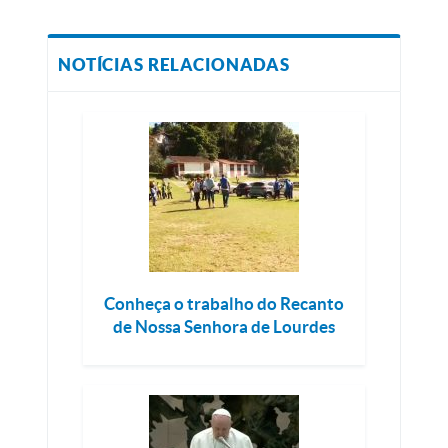
NOTÍCIAS RELACIONADAS
Conheça o trabalho do Recanto
de Nossa Senhora de Lourdes