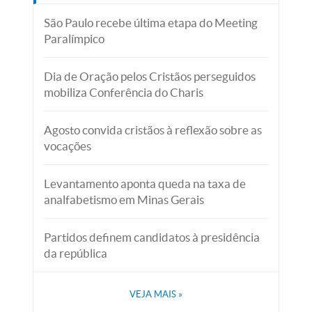
São Paulo recebe última etapa do Meeting
Paralímpico
Dia de Oração pelos Cristãos perseguidos
mobiliza Conferência do Charis
Agosto convida cristãos à reflexão sobre as
vocações
Levantamento aponta queda na taxa de
analfabetismo em Minas Gerais
Partidos definem candidatos à presidência
da república
VEJA MAIS
»