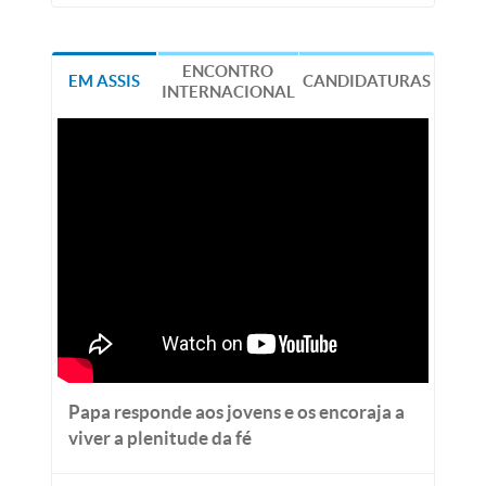
ENCONTRO
EM ASSIS
CANDIDATURAS
INTERNACIONAL
Papa responde aos jovens e os encoraja a
viver a plenitude da fé