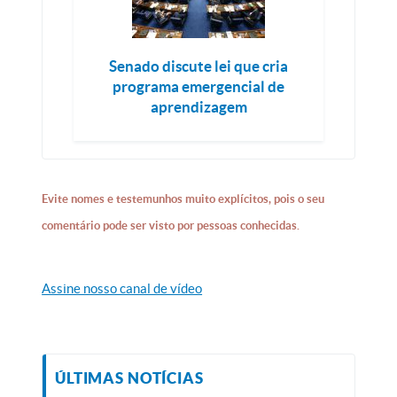
Senado discute lei que cria
programa emergencial de
aprendizagem
Evite nomes e testemunhos muito explícitos, pois o seu
comentário pode ser visto por pessoas conhecidas.
Assine nosso canal de vídeo
ÚLTIMAS NOTÍCIAS