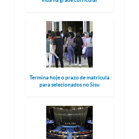
Termina hoje o prazo de matrícula
para selecionados no Sisu