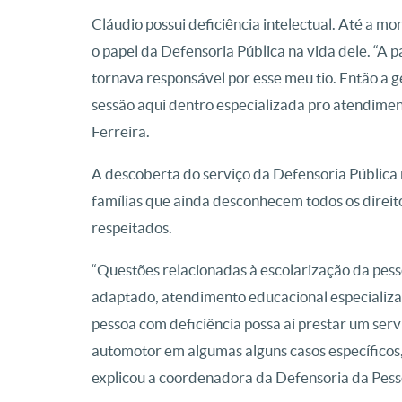
Cláudio possui deficiência intelectual. Até a mo
o papel da Defensoria Pública na vida dele. “
tornava responsável por esse meu tio. Então a 
sessão aqui dentro especializada pro atendiment
Ferreira.
A descoberta do serviço da Defensoria Pública
famílias que ainda desconhecem todos os direito
respeitados.
“Questões relacionadas à escolarização da pess
adaptado, atendimento educacional especializa
pessoa com deficiência possa aí prestar um serv
automotor em algumas alguns casos específicos, p
explicou a coordenadora da Defensoria da Pes