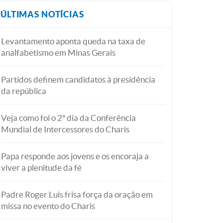
ÚLTIMAS NOTÍCIAS
Levantamento aponta queda na taxa de
analfabetismo em Minas Gerais
Partidos definem candidatos à presidência
da república
Veja como foi o 2º dia da Conferência
Mundial de Intercessores do Charis
Papa responde aos jovens e os encoraja a
viver a plenitude da fé
Padre Roger Luis frisa força da oração em
missa no evento do Charis