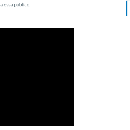
a essa público.