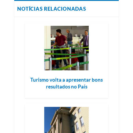
NOTÍCIAS RELACIONADAS
Turismo volta a apresentar bons
resultados no País