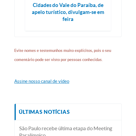
Cidades do Vale do Paraíba, de
apelo turístico, divulgam-se em
feira
Evite nomes e testemunhos muito explícitos, pois o seu
comentário pode ser visto por pessoas conhecidas.
Assine nosso canal de vídeo
ÚLTIMAS NOTÍCIAS
São Paulo recebe última etapa do Meeting
Paralímpico