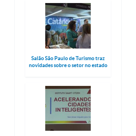
Salão São Paulo de Turismo traz
novidades sobre o setor no estado