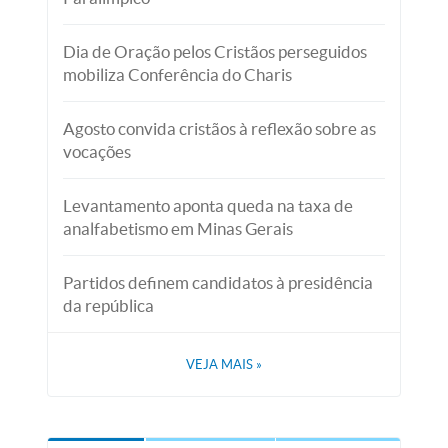
Dia de Oração pelos Cristãos perseguidos
mobiliza Conferência do Charis
Agosto convida cristãos à reflexão sobre as
vocações
Levantamento aponta queda na taxa de
analfabetismo em Minas Gerais
Partidos definem candidatos à presidência
da república
VEJA MAIS
»