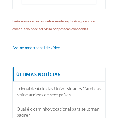
Evite nomes e testemunhos muito explícitos, pois o seu
comentário pode ser visto por pessoas conhecidas.
Assine nosso canal de vídeo
ÚLTIMAS NOTÍCIAS
Trienal de Arte das Universidades Católicas
reúne artistas de sete países
Qual é o caminho vocacional para se tornar
padre?