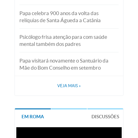
Papa celebra 900 anos da volta das
relíquias de Santa Águeda a Catânia
Psicólogo frisa atenção para com saúde
mental também dos padres
Papa visitará novamente o Santuário da
Mãe do Bom Conselho em setembro
VEJA MAIS
»
EM ROMA
DISCUSSÕES