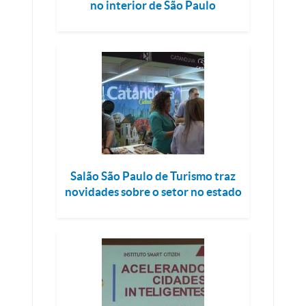
no interior de São Paulo
Salão São Paulo de Turismo traz
novidades sobre o setor no estado