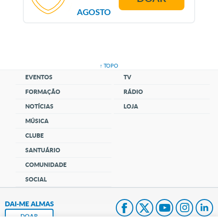
AGOSTO
↑ TOPO
EVENTOS
TV
FORMAÇÃO
RÁDIO
NOTÍCIAS
LOJA
MÚSICA
CLUBE
SANTUÁRIO
COMUNIDADE
SOCIAL
DAI-ME ALMAS
DOAR