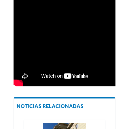
NOTÍCIAS RELACIONADAS