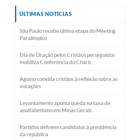
ÚLTIMAS NOTÍCIAS
São Paulo recebe última etapa do Meeting
Paralímpico
Dia de Oração pelos Cristãos perseguidos
mobiliza Conferência do Charis
Agosto convida cristãos à reflexão sobre as
vocações
Levantamento aponta queda na taxa de
analfabetismo em Minas Gerais
Partidos definem candidatos à presidência
da república