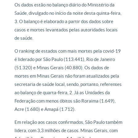
Os dados estão no balanço diário do Ministério da
Saúde, divulgado no início da noite desta quinta-feira,
3. O balanço é elaborado a partir dos dados sobre
casos e mortes levantados pelas autoridades locais
de saúde.
O ranking de estados com mais mortes pela covid-19
é liderado por São Paulo (113.441), Rio de Janeiro
(51.320) e Minas Gerais (40.880). Os dados de
mortes em Minas Gerais não foram atualizados pela
secretaria de saúde local, sendo, portanto, referentes
ao balanço de quarta-feira, 2. Já as Unidades da
Federação com menos óbitos são Roraima (1.649),
Acre (1.680) e Amapá (1.712).
Em relação aos casos confirmados, São Paulo também
lidera, com 3,3 milhões de casos. Minas Gerais, com