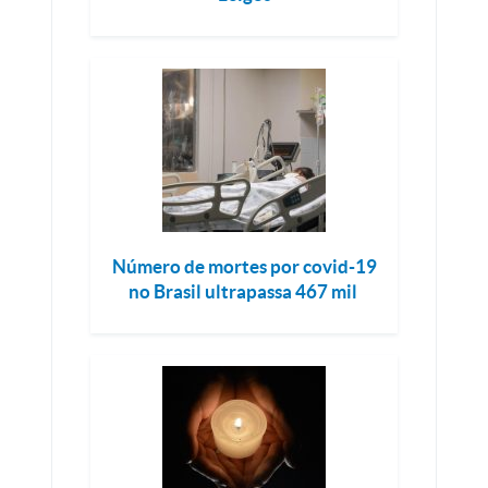
Número de mortes por covid-19
no Brasil ultrapassa 467 mil