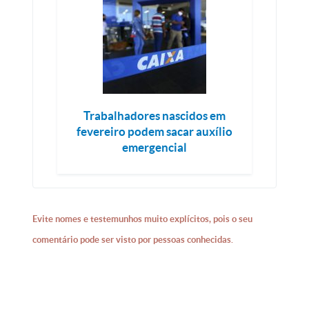
Trabalhadores nascidos em
fevereiro podem sacar auxílio
emergencial
Evite nomes e testemunhos muito explícitos, pois o seu
comentário pode ser visto por pessoas conhecidas.