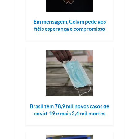
Em mensagem, Celam pede aos
fiéis esperança e compromisso
Brasil tem 78,9 mil novos casos de
covid-19 e mais 2,4 mil mortes