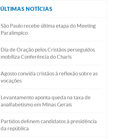
ÚLTIMAS NOTÍCIAS
São Paulo recebe última etapa do Meeting
Paralímpico
Dia de Oração pelos Cristãos perseguidos
mobiliza Conferência do Charis
Agosto convida cristãos à reflexão sobre as
vocações
Levantamento aponta queda na taxa de
analfabetismo em Minas Gerais
Partidos definem candidatos à presidência
da república