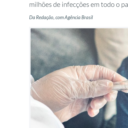
milhões de infecções em todo o pa
Da Redação, com Agência Brasil