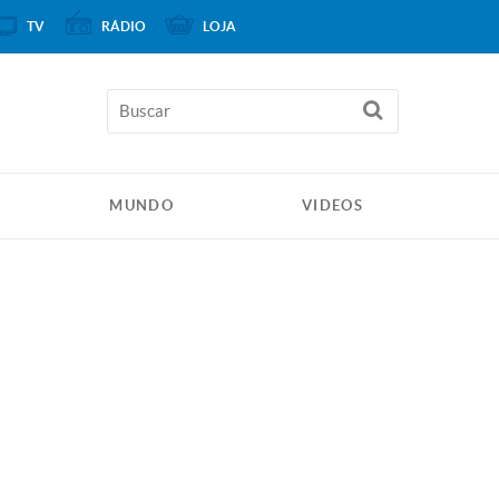
TV
RÁDIO
LOJA
MUNDO
VIDEOS