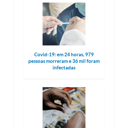
Covid-19: em 24 horas, 979
pessoas morreram e 36 mil foram
infectadas