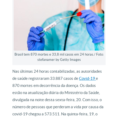
Brasil tem 870 mortes e 33,8 mil casos em 24 horas./ Foto:
stefanamer by Getty Images
Nas últimas 24 horas contabilizadas, as autoridades
de saúde registraram 33.887 casos de
Covid-19
e
870 mortes em decorrência da doença. Os dados
estão na atualização diária do Ministério da Saúde,
divulgada na noite desta sexta-feira, 20. Com isso, o
número de pessoas que perderam a vida por causa da
covid-19 chegou a 573.511. Na quinta-feira, 19, o