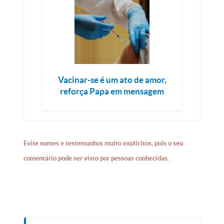
Vacinar-se é um ato de amor,
reforça Papa em mensagem
Evite nomes e testemunhos muito explícitos, pois o seu
comentário pode ser visto por pessoas conhecidas.