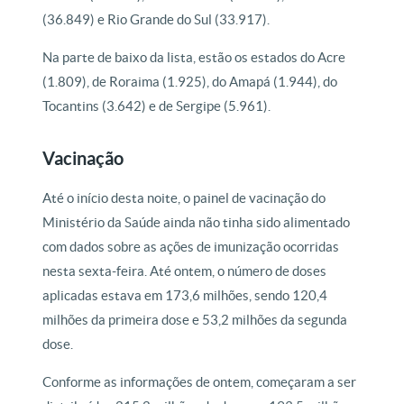
(36.849) e Rio Grande do Sul (33.917).
Na parte de baixo da lista, estão os estados do Acre
(1.809), de Roraima (1.925), do Amapá (1.944), do
Tocantins (3.642) e de Sergipe (5.961).
Vacinação
Até o início desta noite, o painel de vacinação do
Ministério da Saúde ainda não tinha sido alimentado
com dados sobre as ações de imunização ocorridas
nesta sexta-feira. Até ontem, o número de doses
aplicadas estava em 173,6 milhões, sendo 120,4
milhões da primeira dose e 53,2 milhões da segunda
dose.
Conforme as informações de ontem, começaram a ser