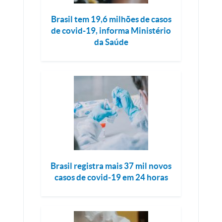
Brasil tem 19,6 milhões de casos
de covid-19, informa Ministério
da Saúde
Brasil registra mais 37 mil novos
casos de covid-19 em 24 horas