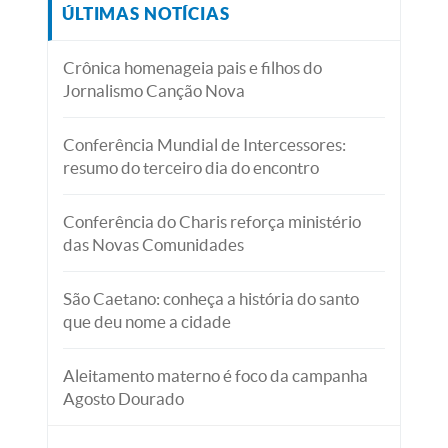
ÚLTIMAS NOTÍCIAS
Crônica homenageia pais e filhos do
Jornalismo Canção Nova
Conferência Mundial de Intercessores:
resumo do terceiro dia do encontro
Conferência do Charis reforça ministério
das Novas Comunidades
São Caetano: conheça a história do santo
que deu nome a cidade
Aleitamento materno é foco da campanha
Agosto Dourado