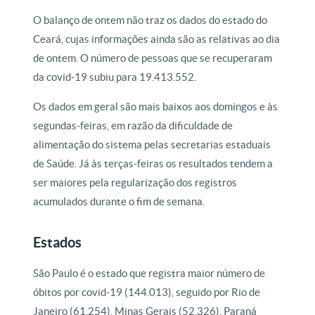
O balanço de ontem não traz os dados do estado do
Ceará, cujas informações ainda são as relativas ao dia
de ontem. O número de pessoas que se recuperaram
da covid-19 subiu para 19.413.552.
Os dados em geral são mais baixos aos domingos e às
segundas-feiras, em razão da dificuldade de
alimentação do sistema pelas secretarias estaduais
de Saúde. Já às terças-feiras os resultados tendem a
ser maiores pela regularização dos registros
acumulados durante o fim de semana.
Estados
São Paulo é o estado que registra maior número de
óbitos por covid-19 (144.013), seguido por Rio de
Janeiro (61.254), Minas Gerais (52.326), Paraná