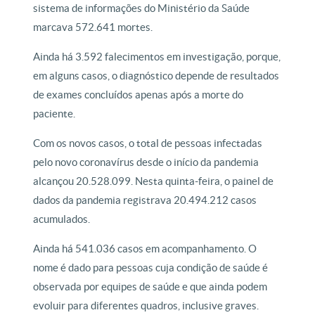
sistema de informações do Ministério da Saúde
marcava 572.641 mortes.
Ainda há 3.592 falecimentos em investigação, porque,
em alguns casos, o diagnóstico depende de resultados
de exames concluídos apenas após a morte do
paciente.
Com os novos casos, o total de pessoas infectadas
pelo novo coronavírus desde o início da pandemia
alcançou 20.528.099. Nesta quinta-feira, o painel de
dados da pandemia registrava 20.494.212 casos
acumulados.
Ainda há 541.036 casos em acompanhamento. O
nome é dado para pessoas cuja condição de saúde é
observada por equipes de saúde e que ainda podem
evoluir para diferentes quadros, inclusive graves.