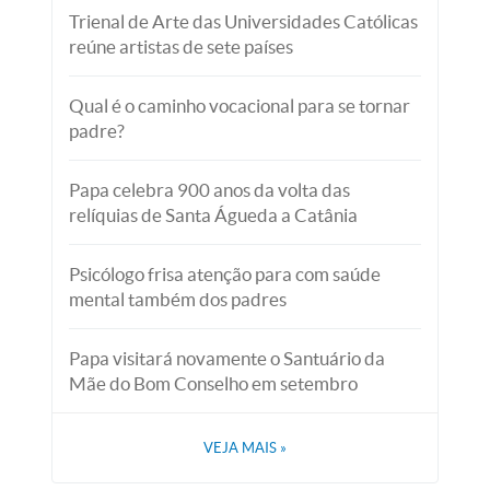
Trienal de Arte das Universidades Católicas
reúne artistas de sete países
Qual é o caminho vocacional para se tornar
padre?
Papa celebra 900 anos da volta das
relíquias de Santa Águeda a Catânia
Psicólogo frisa atenção para com saúde
mental também dos padres
Papa visitará novamente o Santuário da
Mãe do Bom Conselho em setembro
VEJA MAIS
»