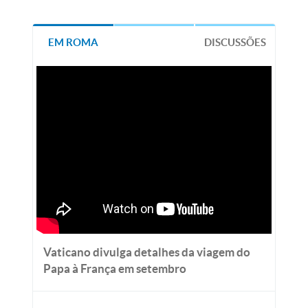
EM ROMA
DISCUSSÕES
Vaticano divulga detalhes da viagem do
Papa à França em setembro