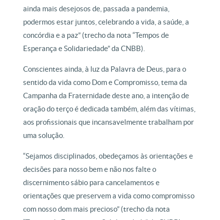
ainda mais desejosos de, passada a pandemia,
podermos estar juntos, celebrando a vida, a saúde, a
concórdia e a paz” (trecho da nota “Tempos de
Esperança e Solidariedade” da CNBB).
Conscientes ainda, à luz da Palavra de Deus, para o
sentido da vida como Dom e Compromisso, tema da
Campanha da Fraternidade deste ano, a intenção de
oração do terço é dedicada também, além das vítimas,
aos profissionais que incansavelmente trabalham por
uma solução.
“Sejamos disciplinados, obedeçamos às orientações e
decisões para nosso bem e não nos falte o
discernimento sábio para cancelamentos e
orientações que preservem a vida como compromisso
com nosso dom mais precioso” (trecho da nota