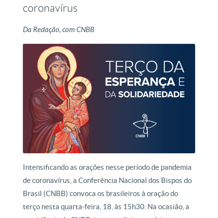
coronavírus
Da Redação, com CNBB
Intensificando as orações nesse período de pandemia
de coronavírus, a Conferência Nacional dos Bispos do
Brasil (CNBB) convoca os brasileiros à oração do
terço nesta quarta-feira, 18, às 15h30. Na ocasião, a