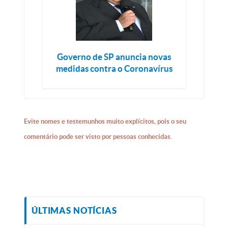
Governo de SP anuncia novas
medidas contra o Coronavírus
Evite nomes e testemunhos muito explícitos, pois o seu
comentário pode ser visto por pessoas conhecidas.
ÚLTIMAS NOTÍCIAS