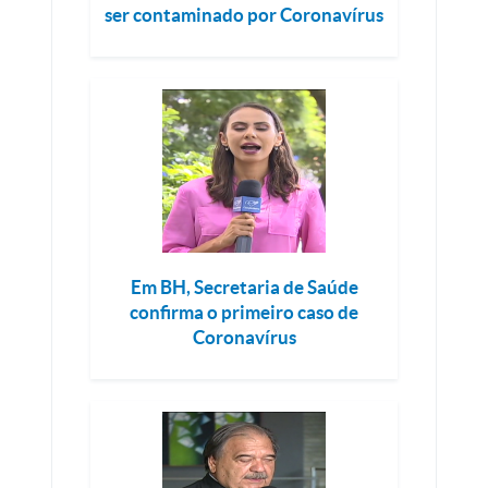
ser contaminado por Coronavírus
Em BH, Secretaria de Saúde
confirma o primeiro caso de
Coronavírus